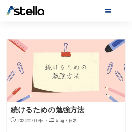
続けるための勉強方法
2024年7月9日
blog
/
日常