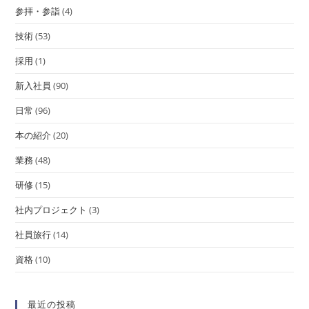
参拝・参詣
(4)
技術
(53)
採用
(1)
新入社員
(90)
日常
(96)
本の紹介
(20)
業務
(48)
研修
(15)
社内プロジェクト
(3)
社員旅行
(14)
資格
(10)
最近の投稿