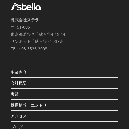
株式会社ステラ
〒151-0051
東京都渋谷区千駄ヶ谷4-19-14
サンネット千駄ヶ谷ビル3F東
TEL：03-3526-2008
事業内容
会社概要
実績
採用情報・エントリー
アクセス
ブログ