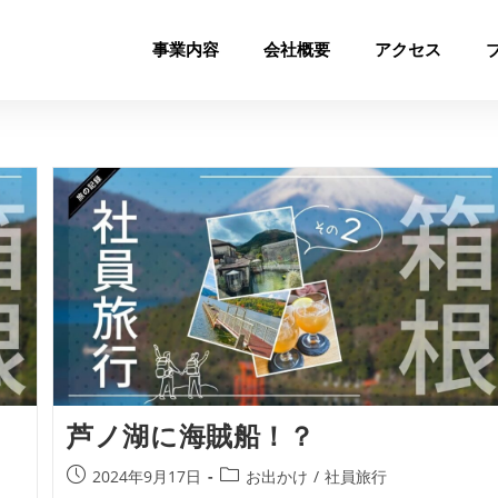
事業内容
会社概要
アクセス
芦ノ湖に海賊船！？
2024年9月17日
お出かけ
/
社員旅行