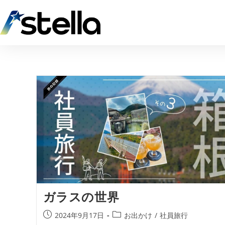
ガラスの世界
2024年9月17日
お出かけ
/
社員旅行