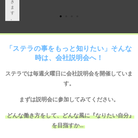
き
ま
す
。
「ステラの事をもっと知りたい」そんな
時は、会社説明会へ！
ステラでは毎週火曜日に会社説明会を開催していま
す。
まずは説明会に参加してみてください。
どんな働き方をして、どんな風に『なりたい自分』
を目指すか…