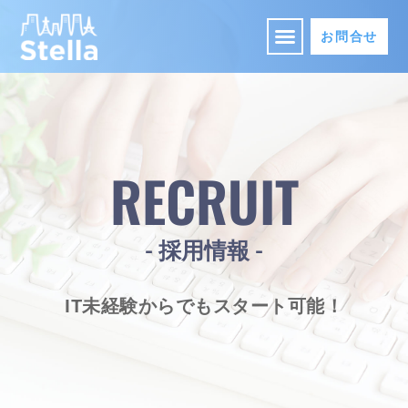
お問合せ
RECRUIT
- 採用情報 -
IT未経験からでもスタート可能！