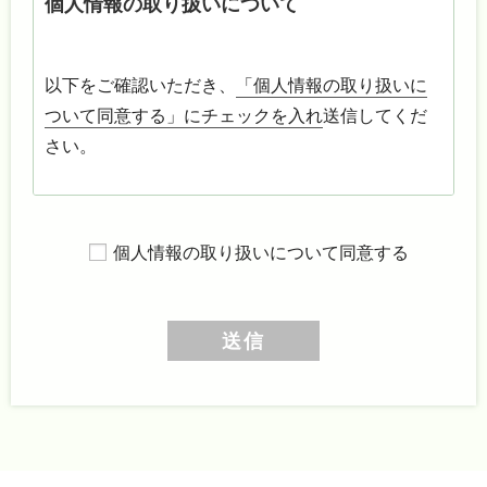
個人情報の取り扱いについて
以下をご確認いただき、
「個人情報の取り扱いに
ついて同意する」にチェックを入れ
送信してくだ
さい。
1.
事業者の氏名または名称
個人情報の取り扱いについて同意する
株式会社ステラ
2.
個人情報保護管理部署および連絡先
管理部署：株式会社ステラ 採用部
電話：03-3526-2008