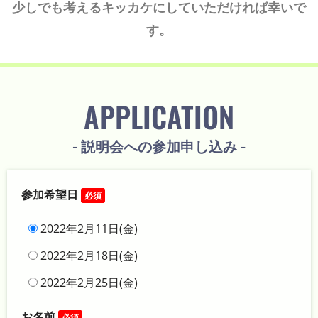
少しでも考えるキッカケにしていただければ幸いで
す。
APPLICATION
- 説明会への参加申し込み -
参加希望日
必須
2022年2月11日(金)
2022年2月18日(金)
2022年2月25日(金)
お名前
必須