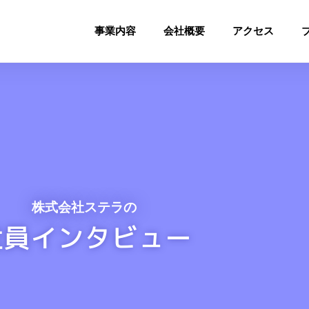
事業内容
会社概要
アクセス
株式会社ステラの
社員インタビュー