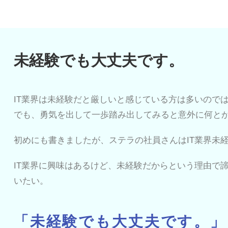
未経験でも大丈夫です。
IT業界は未経験だと厳しいと感じている方は多いので
でも、勇気を出して一歩踏み出してみると意外に何と
初めにも書きましたが、ステラの社員さんはIT業界未
IT業界に興味はあるけど、未経験だからという理由で
いたい。
「未経験でも大丈夫です。」