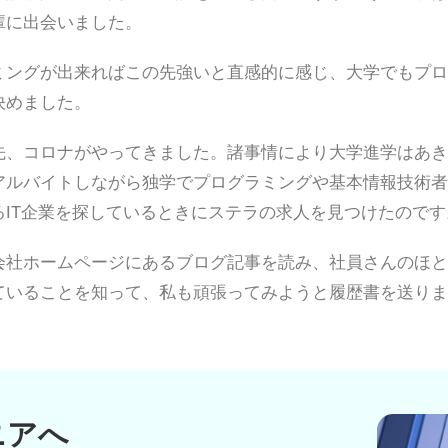
輩に出会いました。
ミングが出来ればこの先強いと直感的に感じ、大学でもプロ
決めました。
先、コロナがやってきました。諸事情により大学進学はあき
アルバイトしながら独学でプログラミングや基本情報技術者
るIT企業を探しているときにステラの求人を見つけたのです
会社ホームページにあるブログ記事を読み、社員さんのほと
ていることを知って、私も頑張ってみようと履歴書を送りま
ニアへ