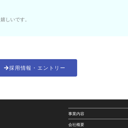
ら嬉しいです。
採用情報・エントリー
事業内容
会社概要