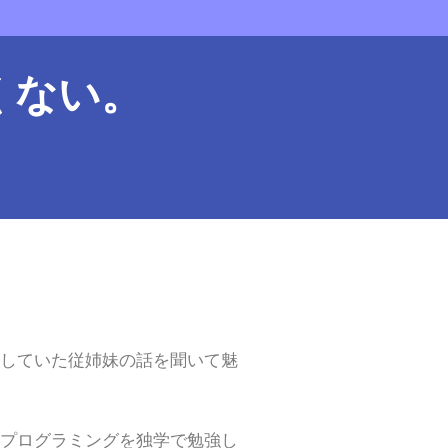
くない。
していた従姉妹の話を聞いて魅
プログラミングを独学で勉強し