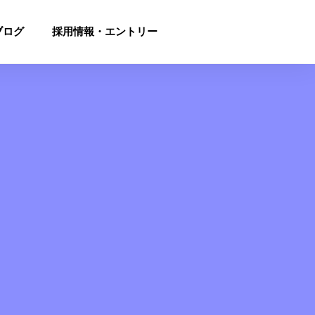
ブログ
採用情報・エントリー