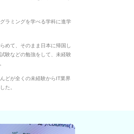
グラミングを学べる学科に進学
らめて、そのまま日本に帰国し
試験などの勉強をして、未経験
。
んどが全くの未経験からIT業界
した。