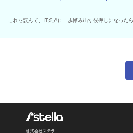
これを読んで、IT業界に一歩踏み出す後押しになった
株式会社ステラ