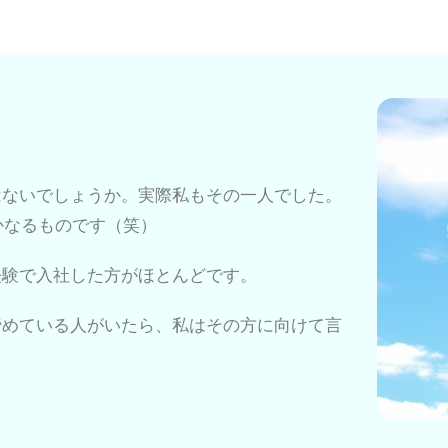
はないでしょうか。実際私もその一人でした。
かなるものです（笑）
経験で入社した方がほとんどです。
諦めている人がいたら、私はその方に向けて言