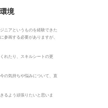
環境
ジニアというものを経験できた
に参画する必要がありますが、
くれたり、スキルシートの更
今の気持ちや悩みについて、直
きるよう頑張りたいと思いま