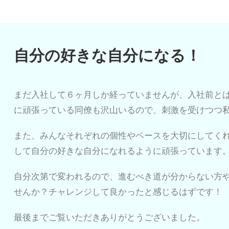
自分の好きな自分になる！
まだ入社して６ヶ月しか経っていませんが、入社前と
に頑張っている同僚も沢山いるので、刺激を受けつつ
また、みんなそれぞれの個性やペースを大切にしてく
して自分の好きな自分になれるように頑張っています
自分次第で変われるので、進むべき道が分からない方
せんか？チャレンジして良かったと感じるはずです！
最後までご覧いただきありがとうございました。