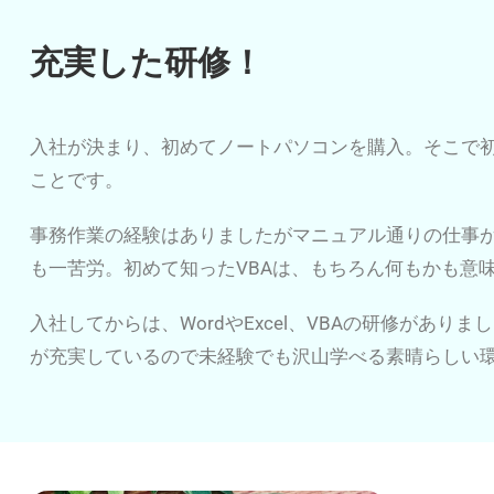
充実した研修！
入社が決まり、初めてノートパソコンを購入。そこで
ことです。
事務作業の経験はありましたがマニュアル通りの仕事
も一苦労。初めて知ったVBAは、もちろん何もかも意
入社してからは、WordやExcel、VBAの研修があ
が充実しているので未経験でも沢山学べる素晴らしい