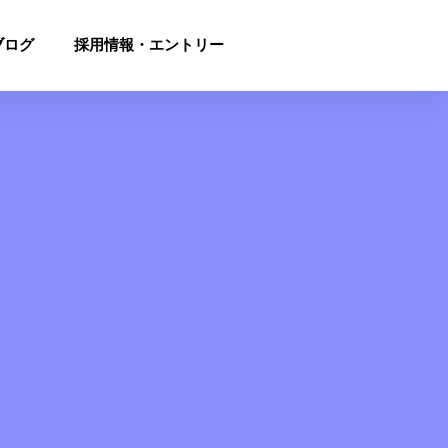
ブログ
採用情報・エントリー