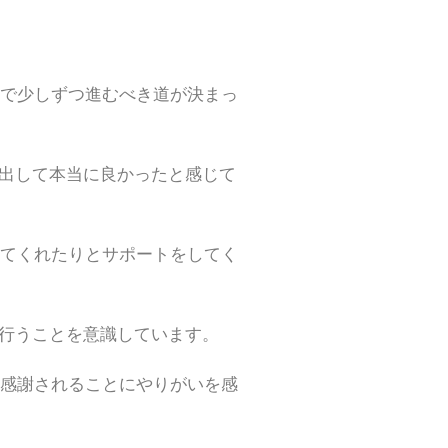
で少しずつ進むべき道が決まっ
を出して本当に良かったと感じて
てくれたりとサポートをしてく
に行うことを意識しています。
感謝されることにやりがいを感