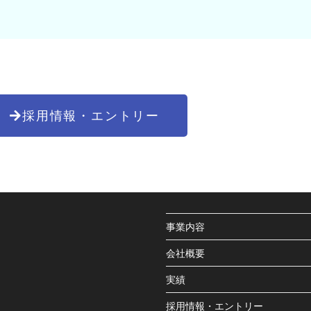
採用情報・エントリー
事業内容
会社概要
実績
採用情報・エントリー