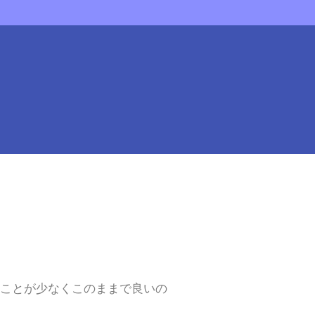
！
ことが少なくこのままで良いの