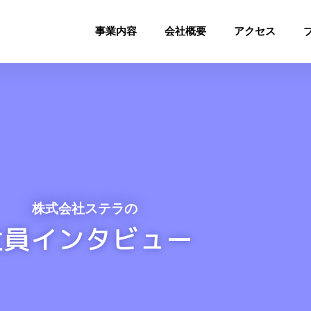
事業内容
会社概要
アクセス
株式会社ステラの
社員インタビュー