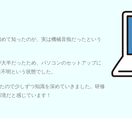
初めて知ったのが、実は機械音痴だったという
が大半だったため、パソコンのセットアップに
味不明という状態でした。
りましたので少しずつ知識を深めていきました。研修
環境だと感じています！