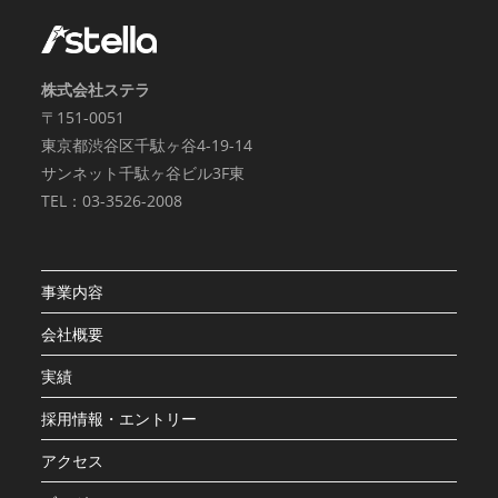
株式会社ステラ
〒151-0051
東京都渋谷区千駄ヶ谷4-19-14
サンネット千駄ヶ谷ビル3F東
TEL：03-3526-2008
事業内容
会社概要
実績
採用情報・エントリー
アクセス