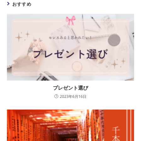
おすすめ
プレゼント選び
2023年6月16日