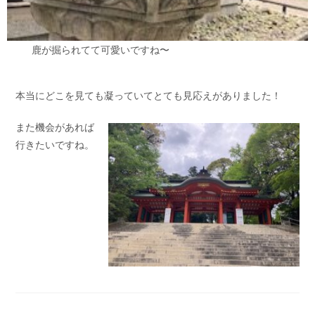
鹿が掘られてて可愛いですね〜
本当にどこを見ても凝っていてとても見応えがありました！
また機会があれば
行きたいですね。