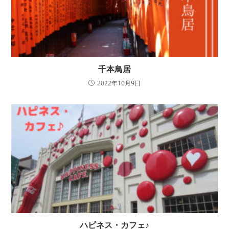
千本鳥居
2022年10月9日
ハピネス・カフェ♪