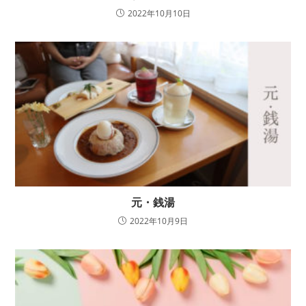
2022年10月10日
元・銭湯
2022年10月9日