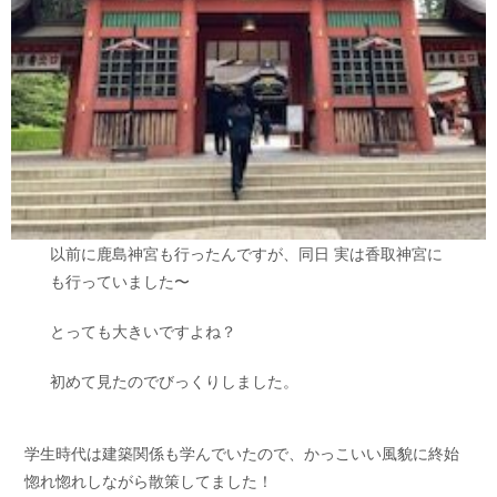
以前に鹿島神宮も行ったんですが、同日 実は香取神宮に
も行っていました〜
とっても大きいですよね？
初めて見たのでびっくりしました。
学生時代は建築関係も学んでいたので、かっこいい風貌に終始
惚れ惚れしながら散策してました！