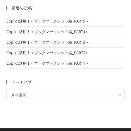
最近の投稿
Copilot活用！＜ブックマークレット編_PART5＞
Copilot活用！＜ブックマークレット編_PART4＞
Copilot活用！＜ブックマークレット編_PART3＞
Copilot活用！＜ブックマークレット編_PART2＞
Copilot活用！＜ブックマークレット編_PART1＞
アーカイブ
月を選択