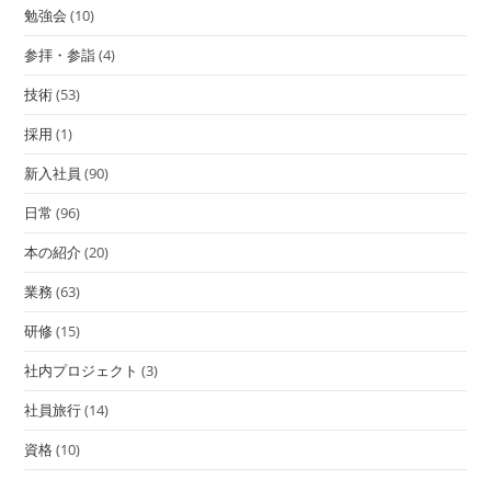
勉強会
(10)
参拝・参詣
(4)
技術
(53)
採用
(1)
新入社員
(90)
日常
(96)
本の紹介
(20)
業務
(63)
研修
(15)
社内プロジェクト
(3)
社員旅行
(14)
資格
(10)