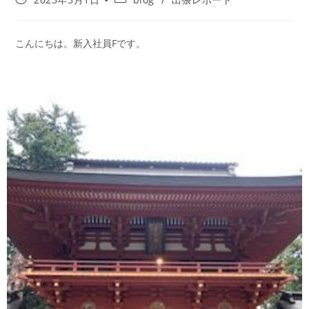
こんにちは。新入社員Fです。