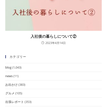
入社後の暮らしについて②
2023年4月14日
カテゴリー
blog
(1,043)
news
(11)
お出かけ
(383)
グルメ
(105)
出張レポート
(353)