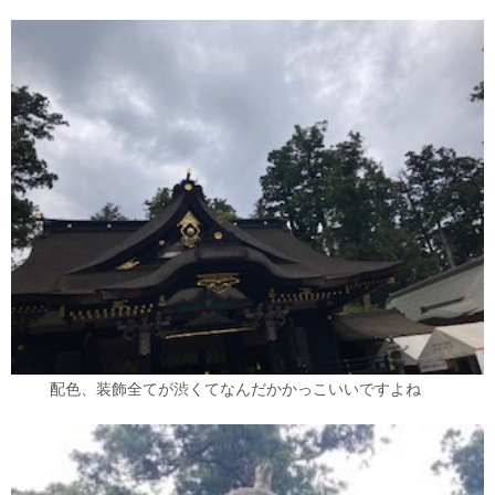
配色、装飾全てが渋くてなんだかかっこいいですよね