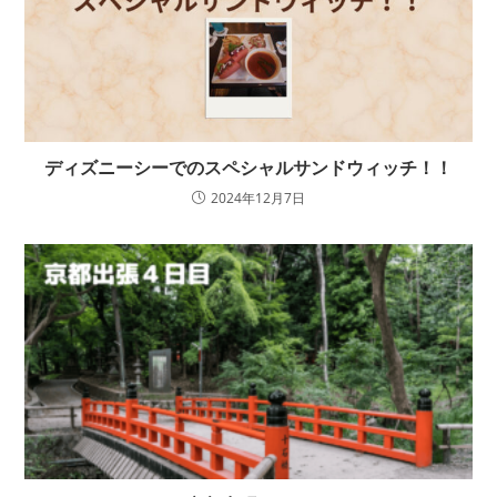
ディズニーシーでのスペシャルサンドウィッチ！！
2024年12月7日