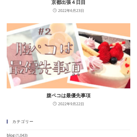
京都出張４日目
2022年6月23日
腹ペコは最優先事項
2022年9月22日
カテゴリー
blog
(1,043)