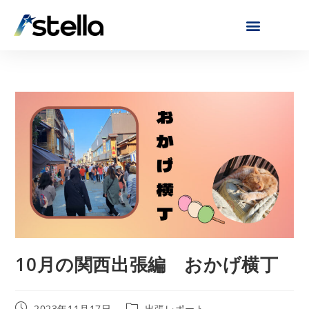
10月の関西出張編 おかげ横丁
2023年11月17日
出張レポート