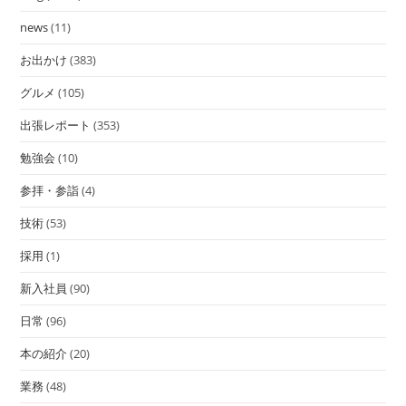
news
(11)
お出かけ
(383)
グルメ
(105)
出張レポート
(353)
勉強会
(10)
参拝・参詣
(4)
技術
(53)
採用
(1)
新入社員
(90)
日常
(96)
本の紹介
(20)
業務
(48)