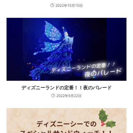
2022年10月10日
ディズニーランドの定番！！夜のパレード
2022年9月22日