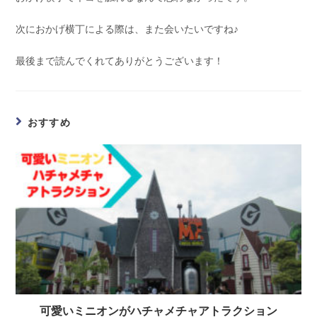
次におかげ横丁による際は、また会いたいですね♪
最後まで読んでくれてありがとうございます！
おすすめ
可愛いミニオンがハチャメチャアトラクション