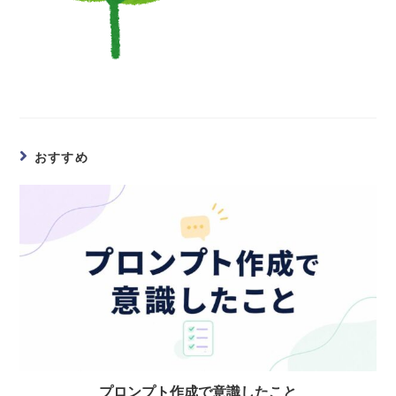
おすすめ
プロンプト作成で意識したこと