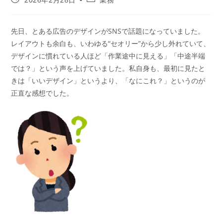
先日、とある広告のデザインがSNSで話題になっていました。
レイアウトも余白も、いわゆる“セオリー”から少し外れていて、
デザインに慣れている人ほど「作業途中に見える」「中途半端
では？」という声を上げていました。私自身も、最初に見たと
きは「いいデザイン」というより、「なにこれ？」というのが
正直な感想でした。