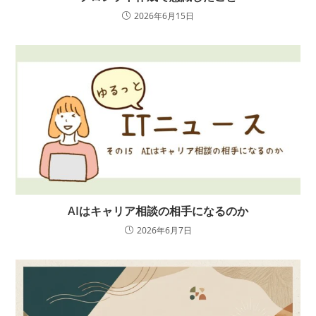
2026年6月15日
AIはキャリア相談の相手になるのか
2026年6月7日