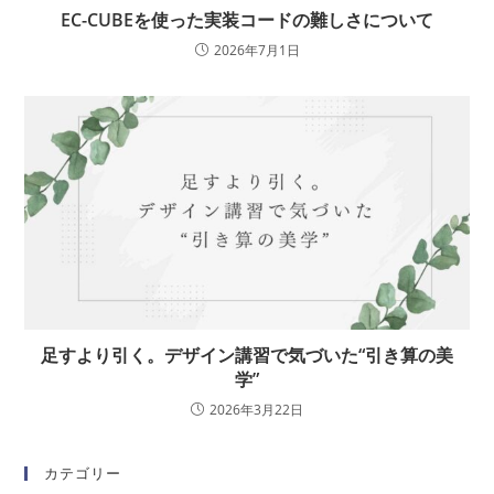
EC-CUBEを使った実装コードの難しさについて
2026年7月1日
足すより引く。デザイン講習で気づいた“引き算の美
学”
2026年3月22日
カテゴリー