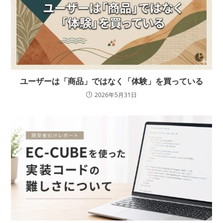
ユーザーは「商品」ではなく「体験」を買っている
2026年5月31日