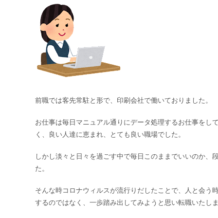
前職では客先常駐と形で、印刷会社で働いておりました。
お仕事は毎日マニュアル通りにデータ処理するお仕事をし
く、良い人達に恵まれ、とても良い職場でした。
しかし淡々と日々を過ごす中で毎日このままでいいのか、
た。
そんな時コロナウィルスが流行りだしたことで、人と会う
するのではなく、一歩踏み出してみようと思い転職いたし