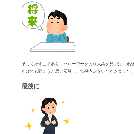
そして紆余曲折あり、ハローワークの求人票を見つけ、未経
だけでも聞こうと思い応募し、無事内定をいただきました
最後に