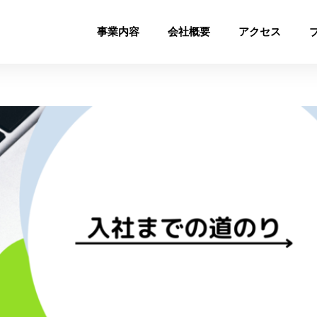
事業内容
会社概要
アクセス