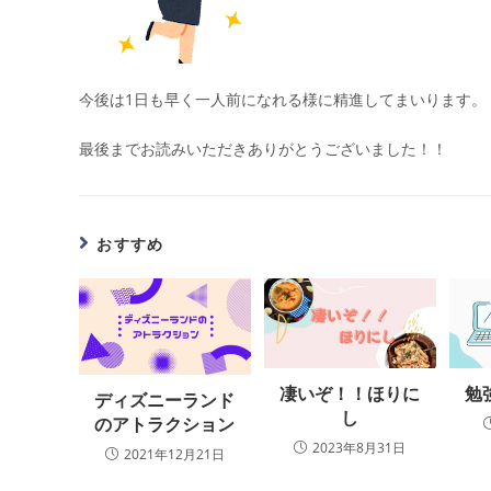
今後は1日も早く一人前になれる様に精進してまいります。
最後までお読みいただきありがとうございました！！
おすすめ
凄いぞ！！ほりに
勉
ディズニーランド
し
のアトラクション
2023年8月31日
2021年12月21日