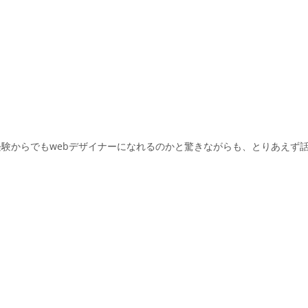
験からでもwebデザイナーになれるのかと驚きながらも、とりあえず
。