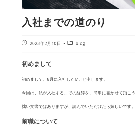
入社までの道のり
2023年2月10日
blog
初めまして
初めまして。8月に入社したM.Tと申します。
今回は、私が入社するまでの経緯を、簡単に書かせて頂こ
拙い文書ではありますが、読んでいただけたら嬉しいです
前職について