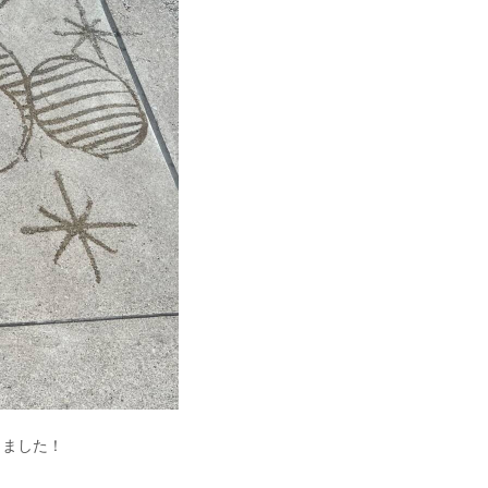
きました！