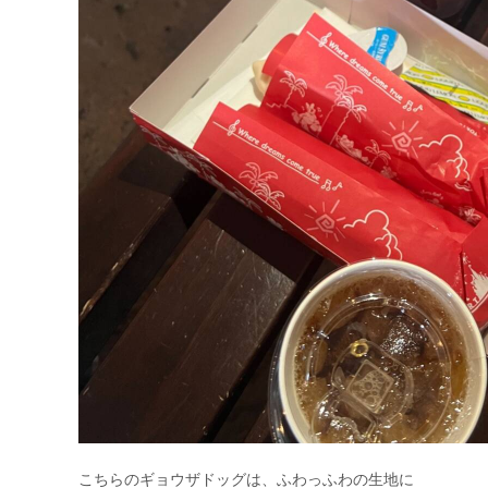
こちらのギョウザドッグは、ふわっふわの生地に