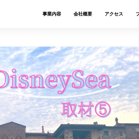
事業内容
会社概要
アクセス