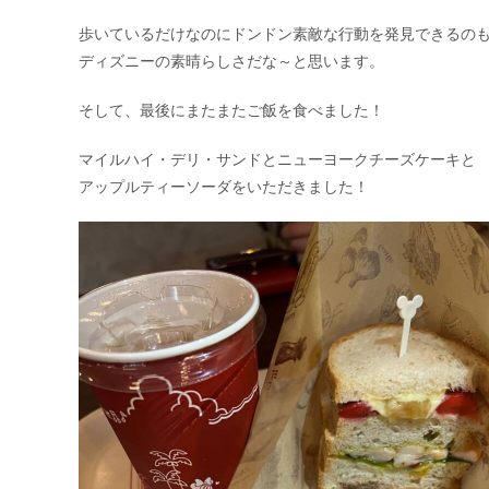
歩いているだけなのにドンドン素敵な行動を発見できるの
ディズニーの素晴らしさだな～と思います。
そして、最後にまたまたご飯を食べました！
マイルハイ・デリ・サンドとニューヨークチーズケーキと
アップルティーソーダをいただきました！