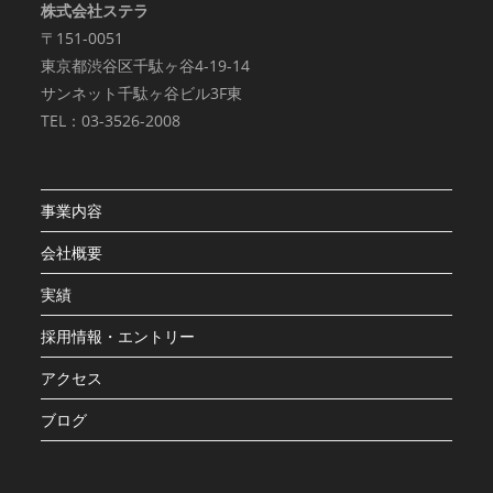
株式会社ステラ
〒151-0051
東京都渋谷区千駄ヶ谷4-19-14
サンネット千駄ヶ谷ビル3F東
TEL：03-3526-2008
事業内容
会社概要
実績
採用情報・エントリー
アクセス
ブログ