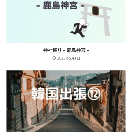
神社巡り – 鹿島神宮 –
2023年5月1日