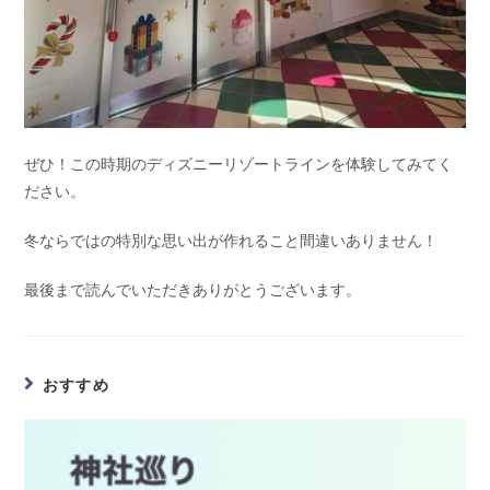
ぜひ！この時期のディズニーリゾートラインを体験してみてく
ださい。
冬ならではの特別な思い出が作れること間違いありません！
最後まで読んでいただきありがとうございます。
おすすめ