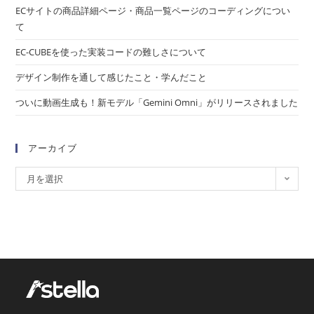
ECサイトの商品詳細ページ・商品一覧ページのコーディングについ
て
EC-CUBEを使った実装コードの難しさについて
デザイン制作を通して感じたこと・学んだこと
ついに動画生成も！新モデル「Gemini Omni」がリリースされました
アーカイブ
月を選択