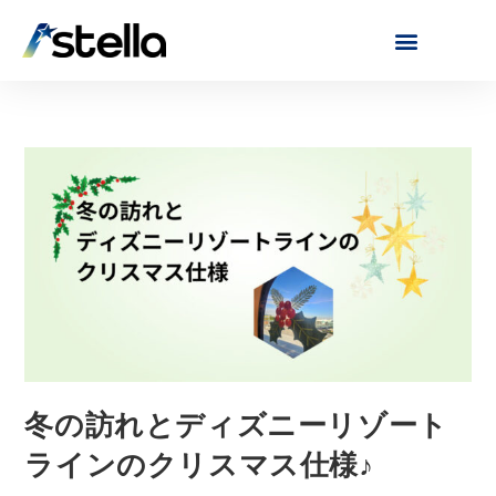
冬の訪れとディズニーリゾート
ラインのクリスマス仕様♪