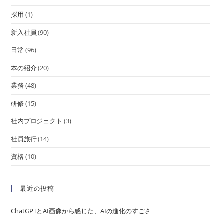
採用
(1)
新入社員
(90)
日常
(96)
本の紹介
(20)
業務
(48)
研修
(15)
社内プロジェクト
(3)
社員旅行
(14)
資格
(10)
最近の投稿
ChatGPTとAI画像から感じた、AIの進化のすごさ