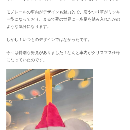
モノレールの車内がデザインも魅力的で、窓やつり革がミッキ
ー型になっており、まるで夢の世界に一歩足を踏み入れたかの
ような気分になります。
しかし！いつものデザインではなかったです。
今回は特別な発見がありました！なんと車内がクリスマス仕様
になっていたのです。