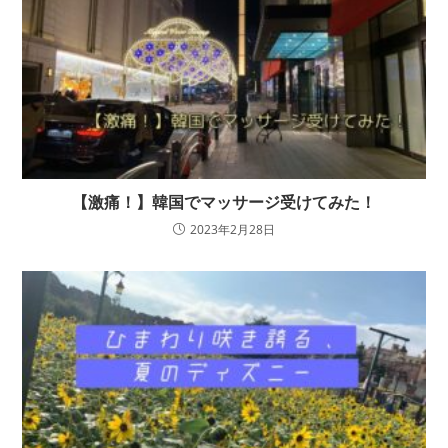
【激痛！】韓国でマッサージ受けてみた！
2023年2月28日