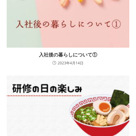
入社後の暮らしについて①
2023年4月14日