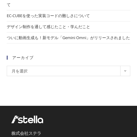
て
EC-CUBEを使った実装コードの難しさについて
デザイン制作を通して感じたこと・学んだこと
ついに動画生成も！新モデル「Gemini Omni」がリリースされました
アーカイブ
月を選択
株式会社ステラ