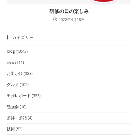
研修の日の楽しみ
2022年4月18日
カテゴリー
blog
(1,043)
news
(11)
お出かけ
(383)
グルメ
(105)
出張レポート
(353)
勉強会
(10)
参拝・参詣
(4)
技術
(53)