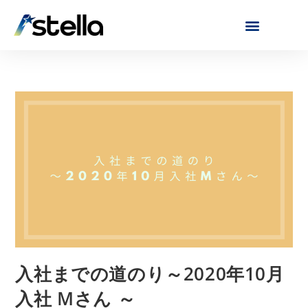
入社までの道のり～2020年10月
入社 Mさん ～