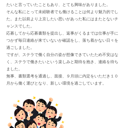
たいと言っていたこともあり、とても興味がありました。
そんな私にとって未経験者でも働けることは何より魅力的でし
た。また以前より上京したい思いがあった私にはまたとないチ
ャンスでした。
応募してから応募書類を提出し、返事がくるまでは仕事が手に
つかず毎日連絡が来ていないか確認をし、落ち着かない日々を
過ごしました。
ですが、ステラで働く自分の姿が想像できていたため不安はな
く、ステラで働きたいという楽しみと期待を抱き、連絡を待ち
ました。
無事、書類選考を通過し、面接、９月頭に内定をいただき１０
月から働く運びとなり、新しい環境を過ごしています。