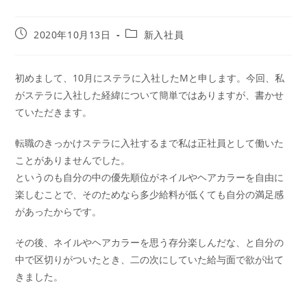
2020年10月13日
新入社員
初めまして、10月にステラに入社したMと申します。今回、私
がステラに入社した経緯について簡単ではありますが、書かせ
ていただきます。
転職のきっかけステラに入社するまで私は正社員として働いた
ことがありませんでした。
というのも自分の中の優先順位がネイルやヘアカラーを自由に
楽しむことで、そのためなら多少給料が低くても自分の満足感
があったからです。
その後、ネイルやヘアカラーを思う存分楽しんだな、と自分の
中で区切りがついたとき、二の次にしていた給与面で欲が出て
きました。