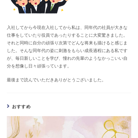
入社してから今現在入社してから私は、同年代の社員が大きな
仕事をしていたり役員であったりすることに大変驚きました。
それと同時に自分の頑張り次第でどんな将来も描けると感じま
した。そんな同年代の姿に刺激をもらい成長過程にある私です
が、毎日新しいことを学び、憧れの先輩のようなかっこいい自
分を想像し日々頑張っています。
最後まで読んでいただきありがとうございました。
おすすめ