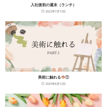
入社後初の週末（ランチ）
2022年7月13日
美術に触れる
①
2025年6月12日