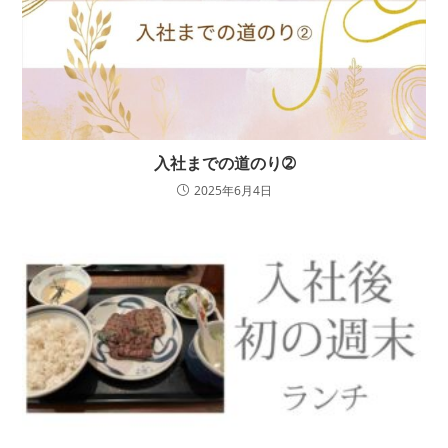
入社までの道のり➁
2025年6月4日