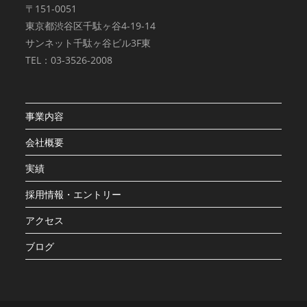
〒151-0051
東京都渋谷区千駄ヶ谷4-19-14
サンネット千駄ヶ谷ビル3F東
TEL：03-3526-2008
事業内容
会社概要
実績
採用情報・エントリー
アクセス
ブログ