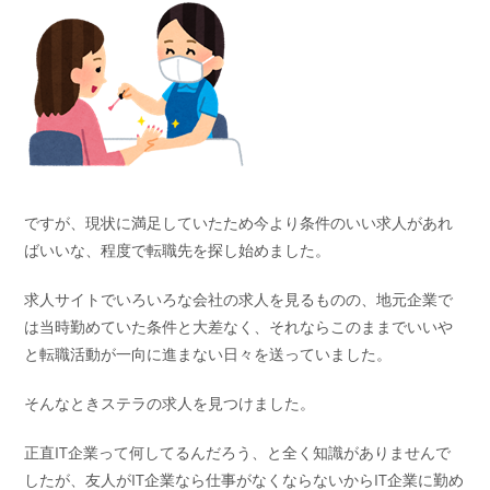
ですが、現状に満足していたため今より条件のいい求人があれ
ばいいな、程度で転職先を探し始めました。
求人サイトでいろいろな会社の求人を見るものの、地元企業で
は当時勤めていた条件と大差なく、それならこのままでいいや
と転職活動が一向に進まない日々を送っていました。
そんなときステラの求人を見つけました。
正直IT企業って何してるんだろう、と全く知識がありませんで
したが、友人がIT企業なら仕事がなくならないからIT企業に勤め