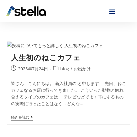
人生初のねこカフェ
2023年7月24日
blog
/
お出かけ
皆さん、こんにちは。 新入社員のIと申します。 先日、ねこ
カフェなるお店に行ってきました。 こういった動物と触れ
合えるタイプのカフェは、 テレビなどでよく耳にするもの
の実際に行ったことはなく… どんな…
続きを読む