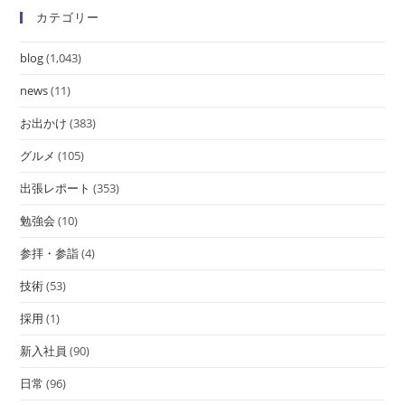
カテゴリー
blog
(1,043)
news
(11)
お出かけ
(383)
グルメ
(105)
出張レポート
(353)
勉強会
(10)
参拝・参詣
(4)
技術
(53)
採用
(1)
新入社員
(90)
日常
(96)