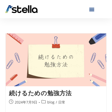
続けるための勉強方法
2024年7月9日
blog
/
日常