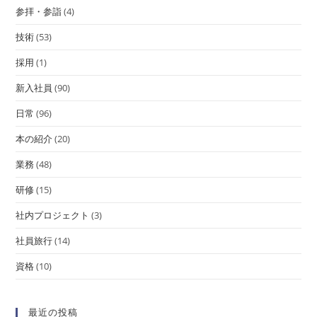
参拝・参詣
(4)
技術
(53)
採用
(1)
新入社員
(90)
日常
(96)
本の紹介
(20)
業務
(48)
研修
(15)
社内プロジェクト
(3)
社員旅行
(14)
資格
(10)
最近の投稿