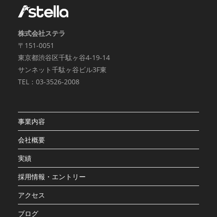
株式会社ステラ
〒151-0051
東京都渋谷区千駄ヶ谷4-19-14
サンネット千駄ヶ谷ビル3F東
TEL：03-3526-2008
事業内容
会社概要
実績
採用情報・エントリー
アクセス
ブログ