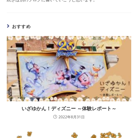
おすすめ
いざゆかん！ディズニー ～体験レポート～
2022年8月31日