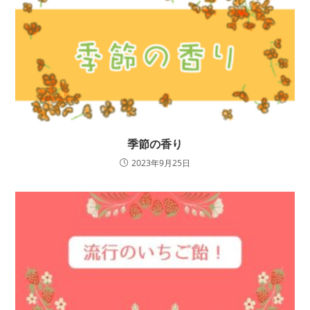
季節の香り
2023年9月25日