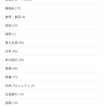
勉強会
(10)
参拝・参詣
(4)
技術
(53)
採用
(1)
新入社員
(90)
日常
(96)
本の紹介
(20)
業務
(48)
研修
(15)
社内プロジェクト
(3)
社員旅行
(14)
資格
(10)