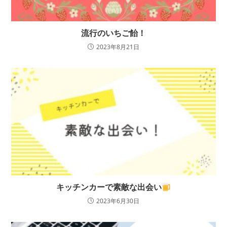
流行のいちご飴！
2023年8月21日
キッチンカーで素敵な出会い
2023年6月30日