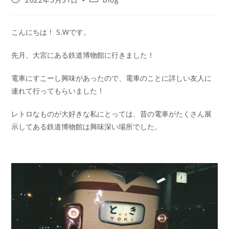
こんにちは！ S.Wです。
先月、大宮にある鉄道博物館に行きました！
電車にすこーし興味があったので、電車のことに詳しい友人に
連れて行ってもらいました！
レトロなものが大好きな私にとっては、昔の電車がたくさん展
示してある鉄道博物館は興味深い場所でした。