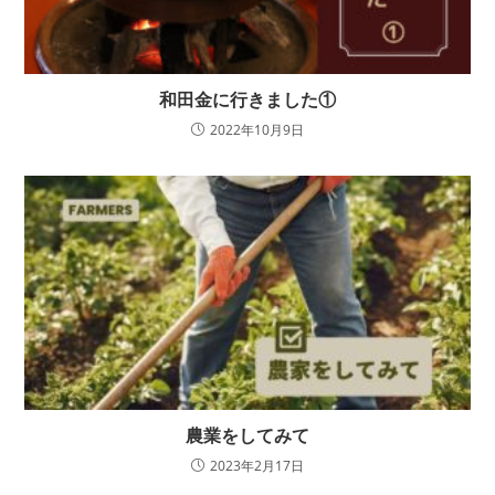
和田金に行きました①
2022年10月9日
農業をしてみて
2023年2月17日