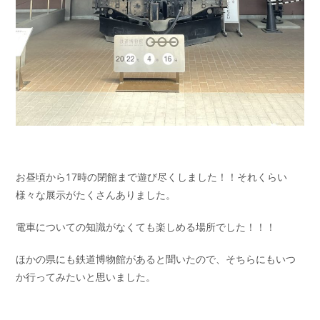
お昼頃から17時の閉館まで遊び尽くしました！！それくらい
様々な展示がたくさんありました。
電車についての知識がなくても楽しめる場所でした！！！
ほかの県にも鉄道博物館があると聞いたので、そちらにもいつ
か行ってみたいと思いました。