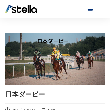
日本ダービー
2022年6月1日
blog