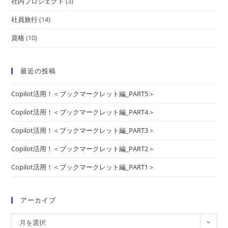
社内プロジェクト
(3)
社員旅行
(14)
資格
(10)
最近の投稿
Copilot活用！＜ブックマークレット編_PART5＞
Copilot活用！＜ブックマークレット編_PART4＞
Copilot活用！＜ブックマークレット編_PART3＞
Copilot活用！＜ブックマークレット編_PART2＞
Copilot活用！＜ブックマークレット編_PART1＞
アーカイブ
月を選択