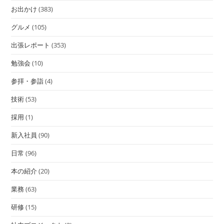
お出かけ
(383)
グルメ
(105)
出張レポート
(353)
勉強会
(10)
参拝・参詣
(4)
技術
(53)
採用
(1)
新入社員
(90)
日常
(96)
本の紹介
(20)
業務
(63)
研修
(15)