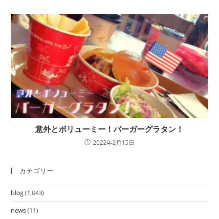
意外とボリューミー！バーガーグラタン！
2022年2月15日
カテゴリー
blog
(1,043)
news
(11)