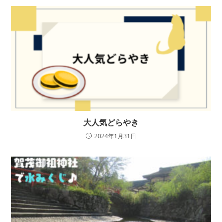
大人気どらやき
2024年1月31日