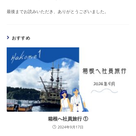
最後までお読みいただき、ありがとうございました。
おすすめ
箱根へ社員旅行 ①
2024年9月17日