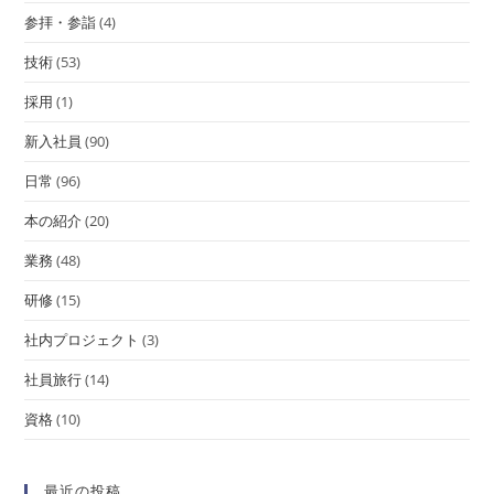
参拝・参詣
(4)
技術
(53)
採用
(1)
新入社員
(90)
日常
(96)
本の紹介
(20)
業務
(48)
研修
(15)
社内プロジェクト
(3)
社員旅行
(14)
資格
(10)
最近の投稿