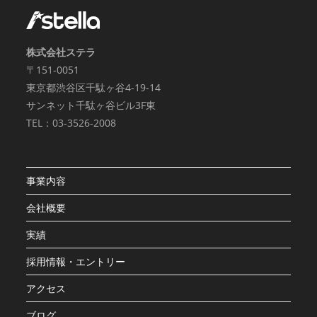
株式会社ステラ
〒151-0051
東京都渋谷区千駄ヶ谷4-19-14
サンネット千駄ヶ谷ビル3F東
TEL：03-3526-2008
事業内容
会社概要
実績
採用情報・エントリー
アクセス
ブログ