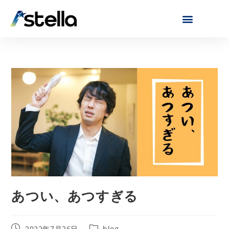
あつい、あつすぎる
2022年7月26日
blog