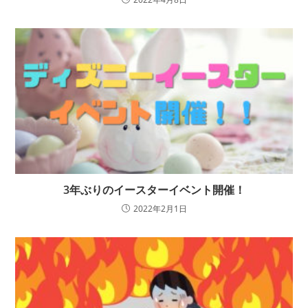
3年ぶりのイースターイベント開催！
2022年2月1日