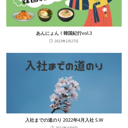
あんにょん！韓国紀行vol.3
2023年2月27日
入社までの道のり 2022年4月入社 S.W
2022年4月8日