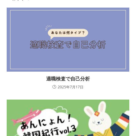
適職検査で自己分析
2025年7月17日