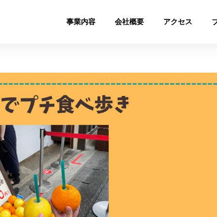
事業内容
会社概要
アクセス