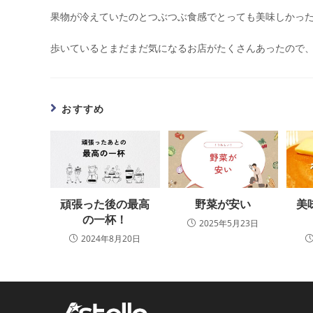
果物が冷えていたのとつぶつぶ食感でとっても美味しかっ
歩いているとまだまだ気になるお店がたくさんあったので
おすすめ
美
野菜が安い
頑張った後の最高
の一杯！
2025年5月23日
2024年8月20日