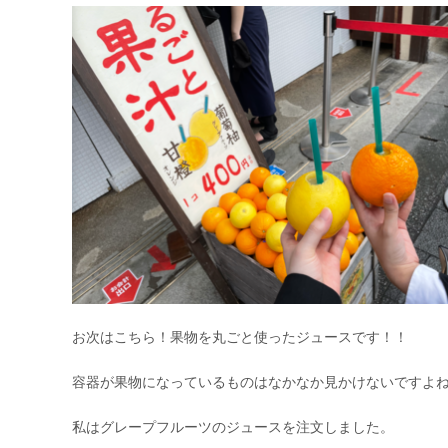
お次はこちら！果物を丸ごと使ったジュースです！！
容器が果物になっているものはなかなか見かけないですよ
私はグレープフルーツのジュースを注文しました。