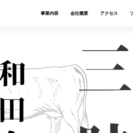
事業内容
会社概要
アクセス