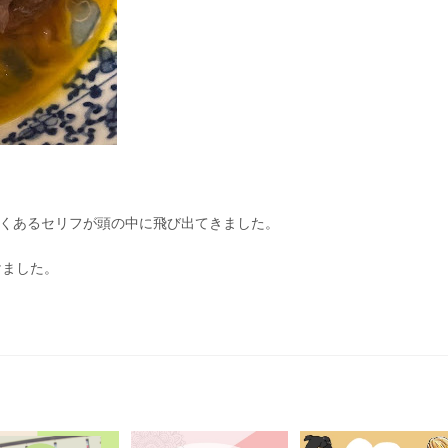
よくあるセリフが頭の中に飛び出てきました。
けました。