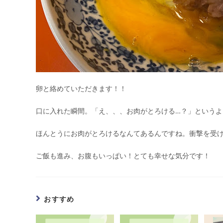
卵と絡めていただきます！！
口に入れた瞬間。「え、、、お肉がとろける…？」という
ほんとうにお肉がとろけるなんてあるんですね。衝撃を受
ご飯も進み、お腹もいっぱい！とても幸せな気分です！
おすすめ