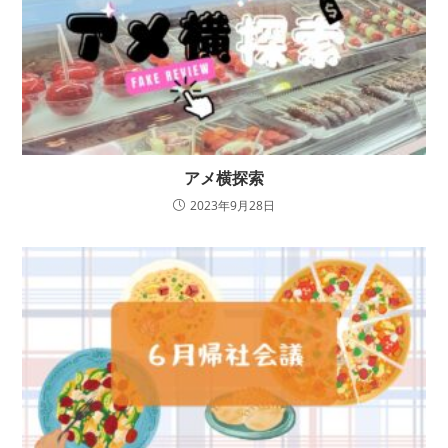
アメ横探索
2023年9月28日