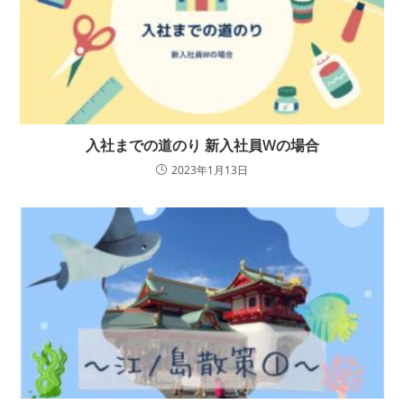
入社までの道のり 新入社員Wの場合
2023年1月13日