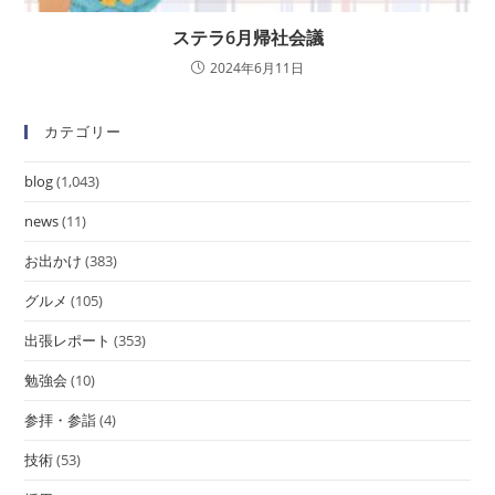
ステラ6月帰社会議
2024年6月11日
カテゴリー
blog
(1,043)
news
(11)
お出かけ
(383)
グルメ
(105)
出張レポート
(353)
勉強会
(10)
参拝・参詣
(4)
技術
(53)