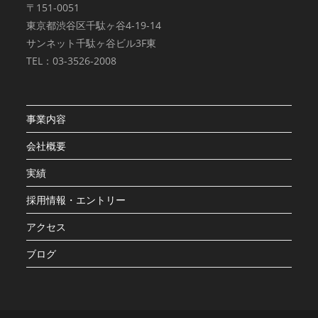
〒151-0051
東京都渋谷区千駄ヶ谷4-19-14
サンネット千駄ヶ谷ビル3F東
TEL：03-3526-2008
事業内容
会社概要
実績
採用情報・エントリー
アクセス
ブログ