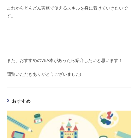
これからどんどん実務で使えるスキルを身に着けていきたいで
す。
また、おすすめのVBA本があったら紹介したいと思います！
閲覧いただきありがとうございました!
おすすめ