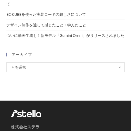
て
EC-CUBEを使った実装コードの難しさについて
デザイン制作を通して感じたこと・学んだこと
ついに動画生成も！新モデル「Gemini Omni」がリリースされました
アーカイブ
月を選択
株式会社ステラ