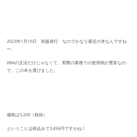
2023年1月10日 初版発行 なのでかなり最近の本なんですね
ー。
VBAの文法だけじゃなくて、実際の業務での使用例が豊富なの
で、この本を選びました。
価格は3,200（税抜）
ということは税込みで3,456円ですかね！