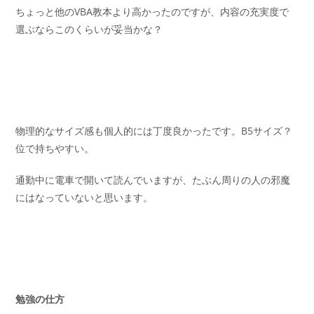
ちょっと他のVBA教本より高かったのですが、内容の充実度で
選ぶならこのくらいが妥当かな？
物理的なサイズ感も個人的には丁度良かったです。B5サイズ？
位で持ちやすい。
通勤中に電車で開いて読んでいますが、たぶん周りの人の邪魔
にはなっていないと思います。
勉強の仕方