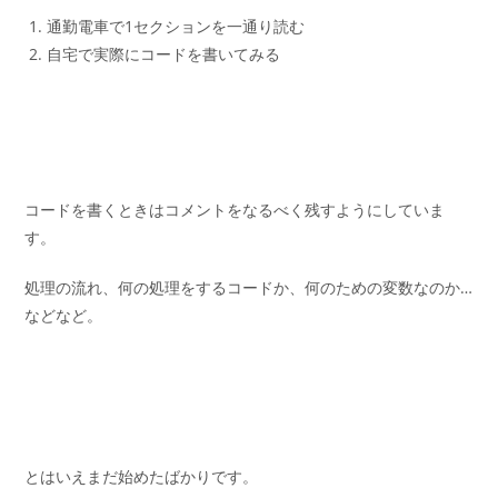
通勤電車で1セクションを一通り読む
自宅で実際にコードを書いてみる
コードを書くときはコメントをなるべく残すようにしていま
す。
処理の流れ、何の処理をするコードか、何のための変数なのか…
などなど。
とはいえまだ始めたばかりです。