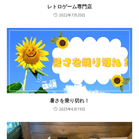
レトロゲーム専門店
2022年7月20日
暑さを乗り切れ！
2025年6月19日