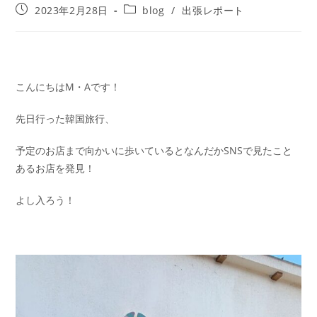
2023年2月28日
blog
/
出張レポート
こんにちはM・Aです！
先日行った韓国旅行、
予定のお店まで向かいに歩いているとなんだかSNSで見たこと
あるお店を発見！
よし入ろう！