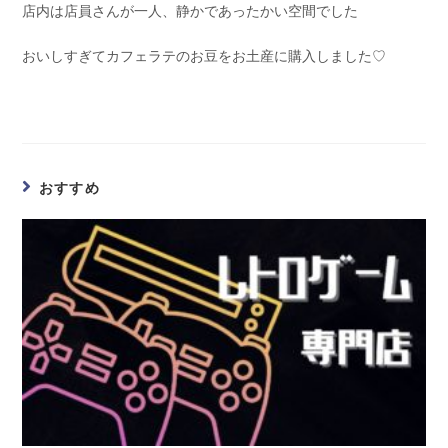
店内は店員さんが一人、静かであったかい空間でした
おいしすぎてカフェラテのお豆をお土産に購入しました♡
おすすめ