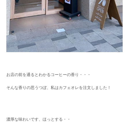
お店の前を通るとわかるコーヒーの香り・・・
そんな香りの思うつぼ、私はカフェオレを注文しました！
濃厚な味わいです、ほっとする・・