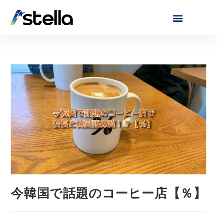
今韓国で話題のコーヒー店【％】