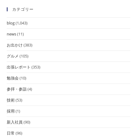
カテゴリー
blog
(1,043)
news
(11)
お出かけ
(383)
グルメ
(105)
出張レポート
(353)
勉強会
(10)
参拝・参詣
(4)
技術
(53)
採用
(1)
新入社員
(90)
日常
(96)