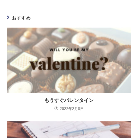
おすすめ
もうすぐバレンタイン
2022年2月8日