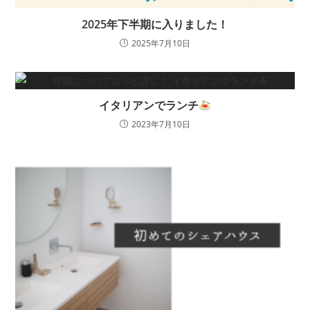
2025年下半期に入りました！
2025年7月10日
イタリアンでランチ
2023年7月10日