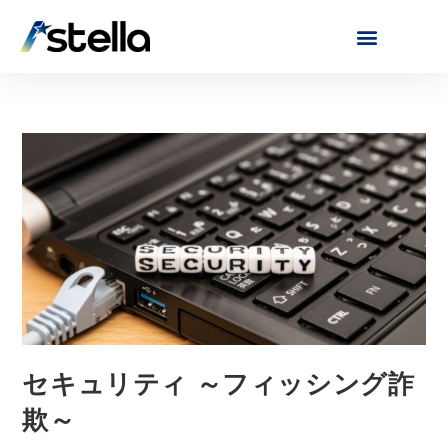
セキュリティ ～フィッシング詐
欺～