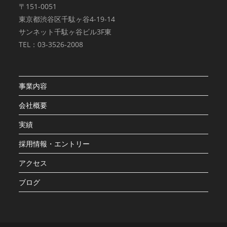
〒151-0051
東京都渋谷区千駄ヶ谷4-19-14
サンネット千駄ヶ谷ビル3F東
TEL：03-3526-2008
事業内容
会社概要
実績
採用情報・エントリー
アクセス
ブログ