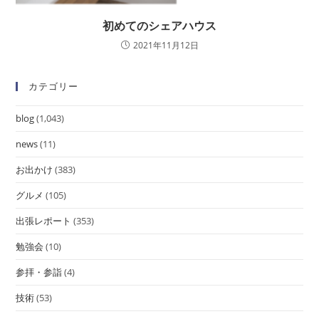
初めてのシェアハウス
2021年11月12日
カテゴリー
blog
(1,043)
news
(11)
お出かけ
(383)
グルメ
(105)
出張レポート
(353)
勉強会
(10)
参拝・参詣
(4)
技術
(53)