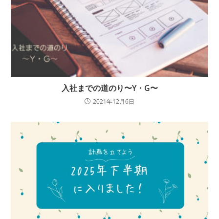
入社までの道のり〜Y・G〜
2021年12月6日