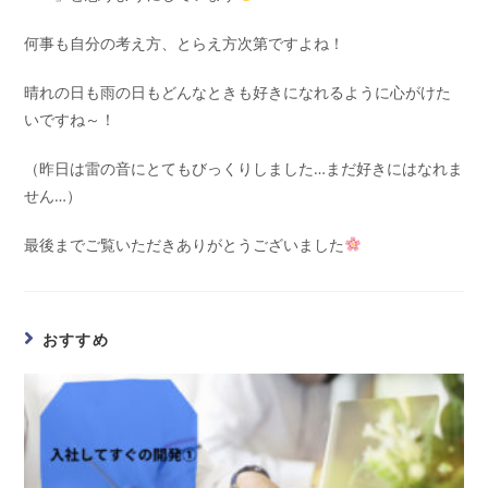
何事も自分の考え方、とらえ方次第ですよね！
晴れの日も雨の日もどんなときも好きになれるように心がけた
いですね～！
（昨日は雷の音にとてもびっくりしました…まだ好きにはなれま
せん…）
最後までご覧いただきありがとうございました
おすすめ