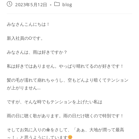
2023年5月12日
blog
みなさんこんにちは！
新入社員のOです。
みなさんは、雨は好きですか？
私は好きではありません。やっぱり晴れてるのが好きです！
髪の毛が濡れて崩れちゃうし、空もどんより暗くてテンション
が上がりません…
ですが、そんな時でもテンションを上げたい私は
雨の日に聴く歌があります。雨の日だけ聴くので特別です！
そしてお気に入りの傘をさして、「あぁ、大地が潤って最高
～！」と思うようにしています