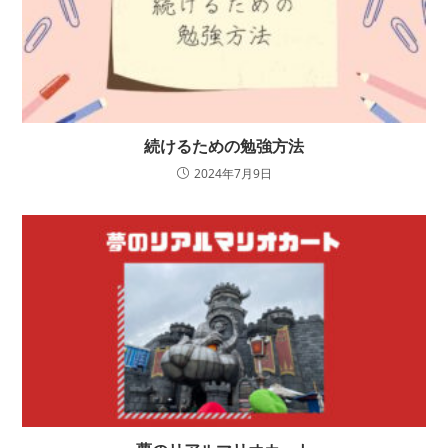
続けるための勉強方法
2024年7月9日