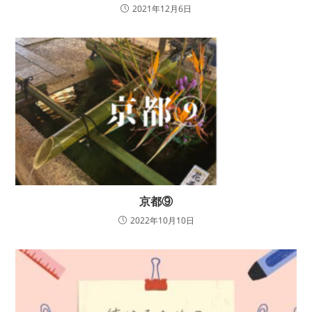
2021年12月6日
京都⑨
2022年10月10日