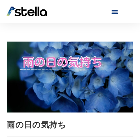
雨の日の気持ち