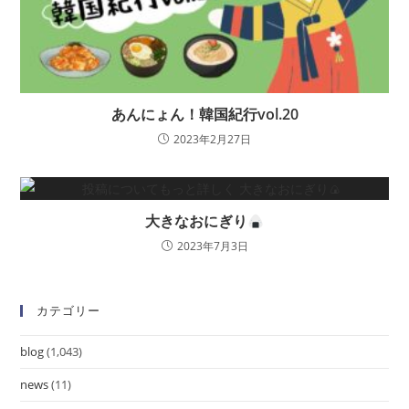
あんにょん！韓国紀行vol.20
2023年2月27日
大きなおにぎり
2023年7月3日
カテゴリー
blog
(1,043)
news
(11)