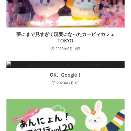
夢にまで見すぎて現実になったカービィカフェ
TOKYO
2023年9月14日
OK、Google！
2023年7月3日