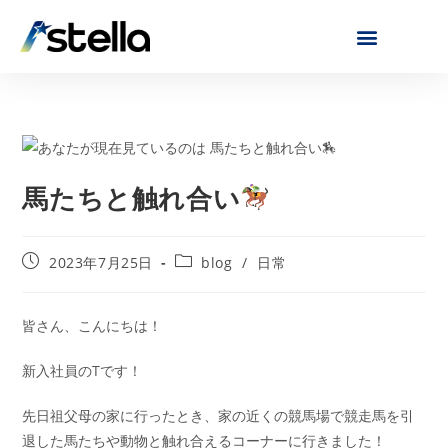
馬たちと触れ合い
2023年7月25日
blog
/
日常
皆さん、こんにちは！
新入社員のTです！
先日祖父母の家に行ったとき、家の近くの競馬場で競走馬を引
退した馬たちや動物と触れ合えるコーナーに行きました！