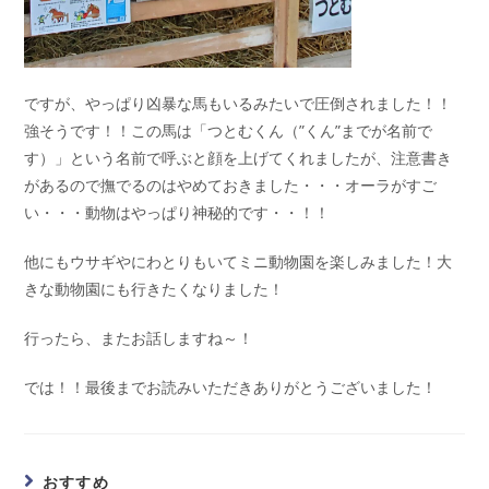
ですが、やっぱり凶暴な馬もいるみたいで圧倒されました！！
強そうです！！この馬は「つとむくん（”くん”までが名前で
す）」という名前で呼ぶと顔を上げてくれましたが、注意書き
があるので撫でるのはやめておきました・・・オーラがすご
い・・・動物はやっぱり神秘的です・・！！
他にもウサギやにわとりもいてミニ動物園を楽しみました！大
きな動物園にも行きたくなりました！
行ったら、またお話しますね～！
では！！最後までお読みいただきありがとうございました！
おすすめ