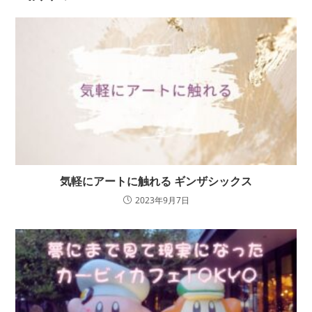
気軽にアートに触れる ギンザシックス
2023年9月7日