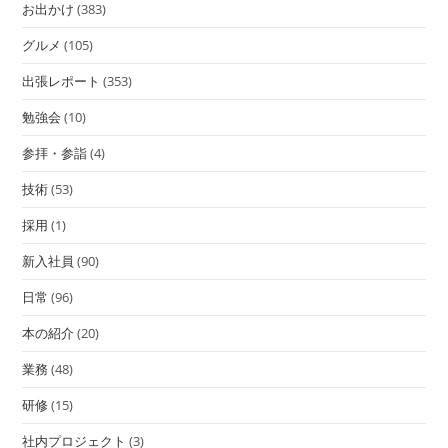
お出かけ
(383)
グルメ
(105)
出張レポート
(353)
勉強会
(10)
参拝・参詣
(4)
技術
(53)
採用
(1)
新入社員
(90)
日常
(96)
本の紹介
(20)
業務
(48)
研修
(15)
社内プロジェクト
(3)