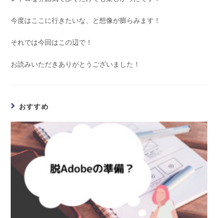
今度はここに行きたいな、と想像が膨らみます！
それでは今回はこの辺で！
お読みいただきありがとうございました！
おすすめ