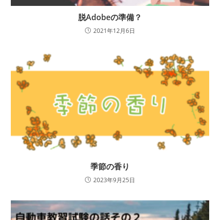
脱Adobeの準備？
2021年12月6日
季節の香り
2023年9月25日