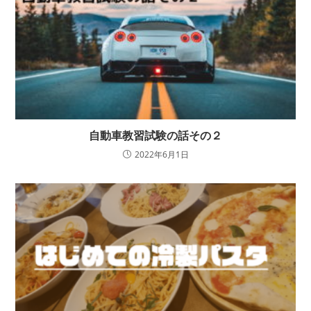
自動車教習試験の話その２
2022年6月1日