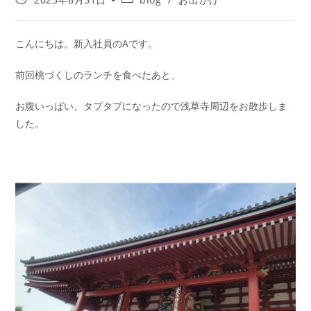
こんにちは。新入社員のAです。
前回桃づくしのランチを食べたあと、
お腹いっぱい、タプタプになったので浅草寺周辺をお散歩しま
した。