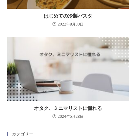
はじめての冷製パスタ
2022年8月30日
オタク、ミニマリストに憧れる
2024年5月28日
カテゴリー