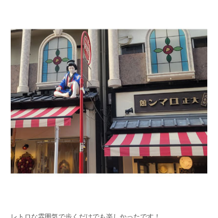
レトロな雰囲気で歩くだけでも楽しかったです！