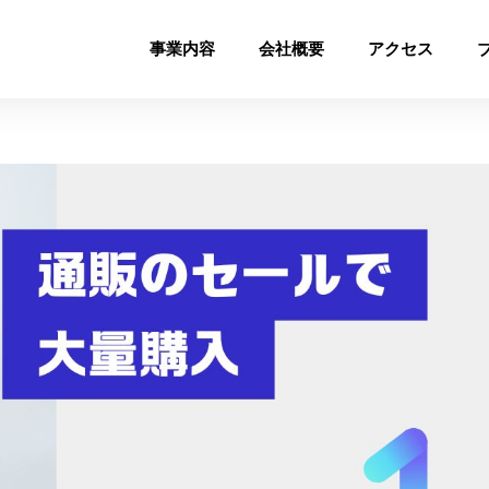
事業内容
会社概要
アクセス