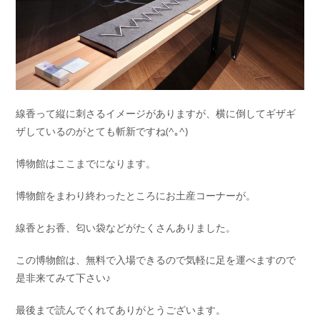
線香って縦に刺さるイメージがありますが、横に倒してギザギ
ザしているのがとても斬新ですね(^｡^)
博物館はここまでになります。
博物館をまわり終わったところにお土産コーナーが。
線香とお香、匂い袋などがたくさんありました。
この博物館は、無料で入場できるので気軽に足を運べますので
是非来てみて下さい♪
最後まで読んでくれてありがとうございます。