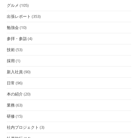
グルメ
(105)
出張レポート
(353)
勉強会
(10)
参拝・参詣
(4)
技術
(53)
採用
(1)
新入社員
(90)
日常
(96)
本の紹介
(20)
業務
(63)
研修
(15)
社内プロジェクト
(3)