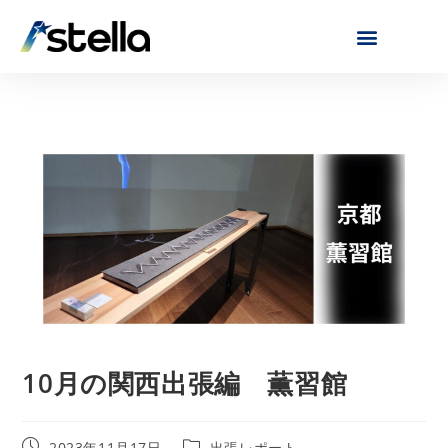
10月の関西出張編 薫習館
2023年11月17日
出張レポート