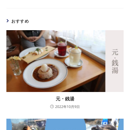
おすすめ
元・銭湯
2022年10月9日