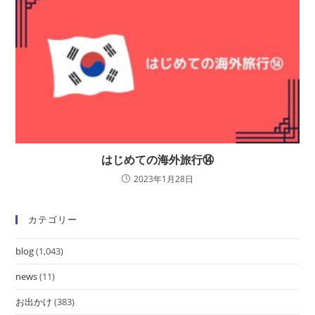
はじめての海外旅行⑭
2023年1月28日
カテゴリー
blog
(1,043)
news
(11)
お出かけ
(383)