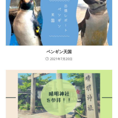
ペンギン天国
2021年7月20日