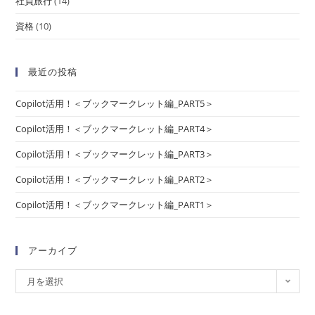
社員旅行
(14)
資格
(10)
最近の投稿
Copilot活用！＜ブックマークレット編_PART5＞
Copilot活用！＜ブックマークレット編_PART4＞
Copilot活用！＜ブックマークレット編_PART3＞
Copilot活用！＜ブックマークレット編_PART2＞
Copilot活用！＜ブックマークレット編_PART1＞
アーカイブ
月を選択