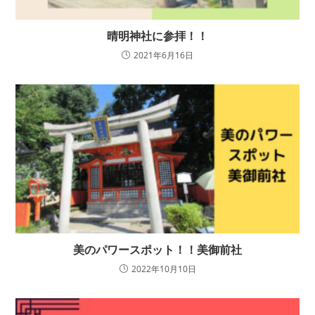
晴明神社に参拝！！
2021年6月16日
美のパワースポット！！美御前社
2022年10月10日