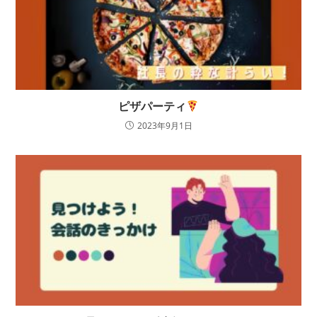
ピザパーティ
2023年9月1日