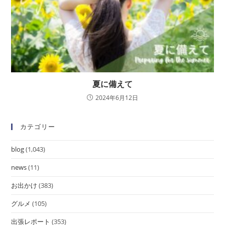
夏に備えて
2024年6月12日
カテゴリー
blog
(1,043)
news
(11)
お出かけ
(383)
グルメ
(105)
出張レポート
(353)