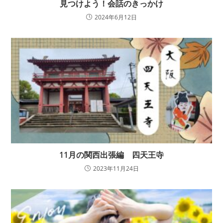
見つけよう！会話のきっかけ
2024年6月12日
11月の関西出張編 四天王寺
2023年11月24日