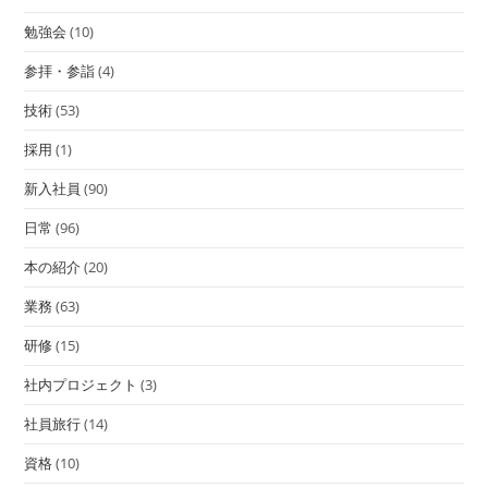
勉強会
(10)
参拝・参詣
(4)
技術
(53)
採用
(1)
新入社員
(90)
日常
(96)
本の紹介
(20)
業務
(63)
研修
(15)
社内プロジェクト
(3)
社員旅行
(14)
資格
(10)