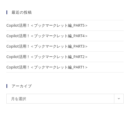
最近の投稿
Copilot活用！＜ブックマークレット編_PART5＞
Copilot活用！＜ブックマークレット編_PART4＞
Copilot活用！＜ブックマークレット編_PART3＞
Copilot活用！＜ブックマークレット編_PART2＞
Copilot活用！＜ブックマークレット編_PART1＞
アーカイブ
月を選択