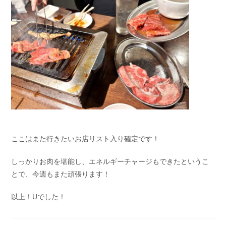
ここはまた行きたいお店リスト入り確定です！
しっかりお肉を堪能し、エネルギーチャージもできたというこ
とで、今週もまた頑張ります！
以上！Uでした！