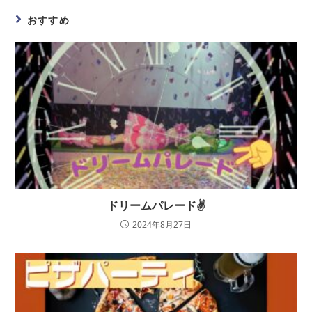
おすすめ
ドリームパレード✌
2024年8月27日