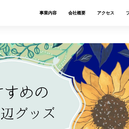
事業内容
会社概要
アクセス