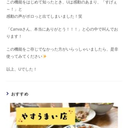
この機能をはじめて知ったとき、Uは感動のあまり、「すげぇ
～！」と
感動の声がポロっと出てしまいました！笑
「Canvaさん、本当にありがとう！！！」と心の中で叫んでお
ります！
この機能をご存じでなかった方がいらっしゃいましたら、是非
使ってみてください
以上、Uでした！
おすすめ