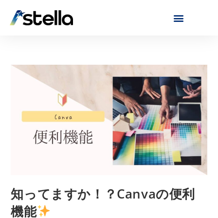
知ってますか！？Canvaの便利
機能