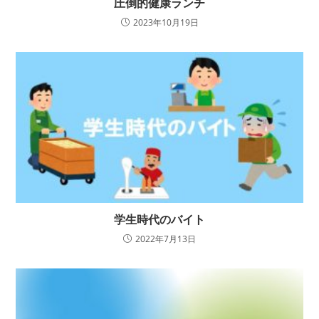
圧倒的健康ランチ
2023年10月19日
学生時代のバイト
2022年7月13日