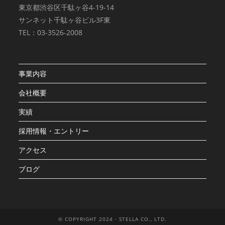
東京都渋谷区千駄ヶ谷4-19-14
サンネット千駄ヶ谷ビル3F東
TEL：03-3526-2008
事業内容
会社概要
実績
採用情報・エントリー
アクセス
ブログ
© COPYRIGHT 2024 · STELLA CO., LTD.