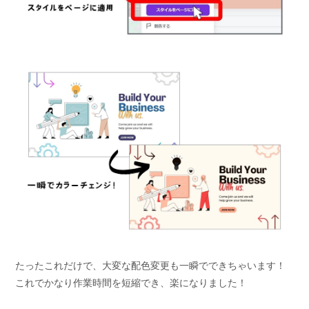
たったこれだけで、大変な配色変更も一瞬でできちゃいます！
これでかなり作業時間を短縮でき、楽になりました！