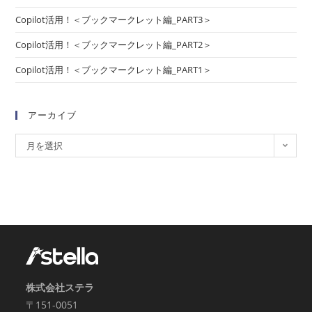
Copilot活用！＜ブックマークレット編_PART3＞
Copilot活用！＜ブックマークレット編_PART2＞
Copilot活用！＜ブックマークレット編_PART1＞
アーカイブ
月を選択
株式会社ステラ
〒151-0051