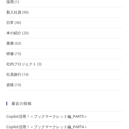
採用
(1)
新入社員
(90)
日常
(96)
本の紹介
(20)
業務
(63)
研修
(15)
社内プロジェクト
(3)
社員旅行
(14)
資格
(10)
最近の投稿
Copilot活用！＜ブックマークレット編_PART5＞
Copilot活用！＜ブックマークレット編_PART4＞