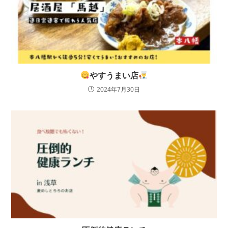
やすうまい店
2024年7月30日