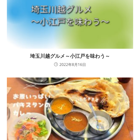
埼玉川越グルメ～小江戸を味わう～
2022年8月16日