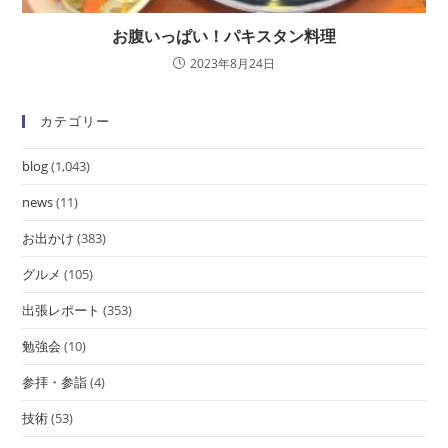
お腹いっぱい！パキスタン料理
2023年8月24日
カテゴリー
blog
(1,043)
news
(11)
お出かけ
(383)
グルメ
(105)
出張レポート
(353)
勉強会
(10)
参拝・参詣
(4)
技術
(53)