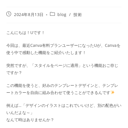
2024年8月13日
blog
/
技術
こんにちは！Uです！
今回は、最近Canva有料プランユーザーになったUが、Canvaを
使う中で感動した機能をご紹介いたします！
突然ですが、「スタイルをページに適用」という機能おご存じ
ですか？
この機能を使うと、好みのテンプレートデザインと、テンプレ
ートカラーを自由に組み合わせて使うことができるんです
例えば…「デザインのイラストはこれでいいけど、別の配色がい
いんだよな～」
なんて時はありませんか？