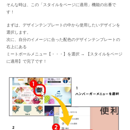
そんな時は、この「スタイルをページに適用」機能の出番で
す！
まずは、デザインテンプレートの中から使用したいデザインを
選択します。
次に、自分のイメージに合った配色のデザインテンプレートの
右上にある
ミートボールメニュー【・・・】を選択 → 【スタイルをページ
に適用】で完了です！