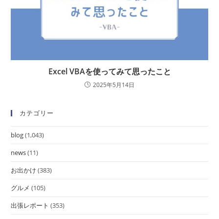
Excel VBAを使ってみて思ったこと
2025年5月14日
カテゴリー
blog
(1,043)
news
(11)
お出かけ
(383)
グルメ
(105)
出張レポート
(353)