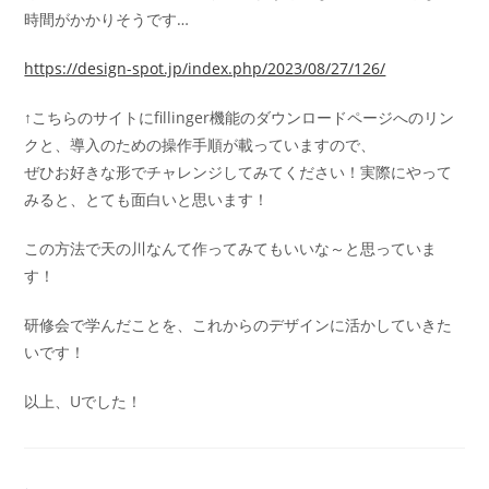
時間がかかりそうです…
https://design-spot.jp/index.php/2023/08/27/126/
↑こちらのサイトにfillinger機能のダウンロードページへのリン
クと、導入のための操作手順が載っていますので、
ぜひお好きな形でチャレンジしてみてください！実際にやって
みると、とても面白いと思います！
この方法で天の川なんて作ってみてもいいな～と思っていま
す！
研修会で学んだことを、これからのデザインに活かしていきた
いです！
以上、Uでした！