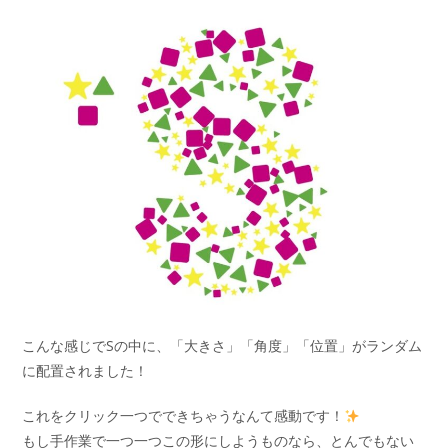
こんな感じでSの中に、「大きさ」「角度」「位置」がランダム
に配置されました！
これをクリック一つでできちゃうなんて感動です！
もし手作業で一つ一つこの形にしようものなら、とんでもない