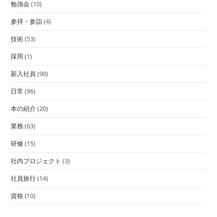
勉強会
(10)
参拝・参詣
(4)
技術
(53)
採用
(1)
新入社員
(90)
日常
(96)
本の紹介
(20)
業務
(63)
研修
(15)
社内プロジェクト
(3)
社員旅行
(14)
資格
(10)