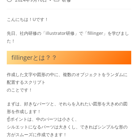
こんにちは！Uです！
先日、社内研修の「illustrator研修」で「fillinger」を学びまし
た！
fillingerとは？？
作成した文字や図形の中に、複数のオブジェクトをランダムに
配置するスクリプト
のことです！
まずは、好きなパーツと、それらを入れたい図形を大きめの図
形を作成します！
☝️ポイントは、中のパーツは小さく、
シルエットになるパーツは大きくし、できればシンプルな形の
方がスムーズに作成できます！