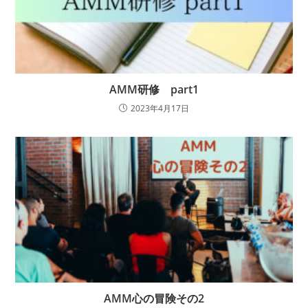
AMM研修 part1
2023年4月17日
AMM心の冒険その2