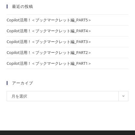
最近の投稿
Copilot活用！＜ブックマークレット編_PART5＞
Copilot活用！＜ブックマークレット編_PART4＞
Copilot活用！＜ブックマークレット編_PART3＞
Copilot活用！＜ブックマークレット編_PART2＞
Copilot活用！＜ブックマークレット編_PART1＞
アーカイブ
月を選択