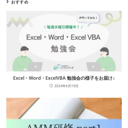
おすすめ
Excel・Word・ExcelVBA 勉強会の様子をお届け♪
2024年6月19日