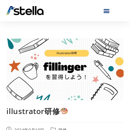
illustrator研修
2024年9月10日
研修