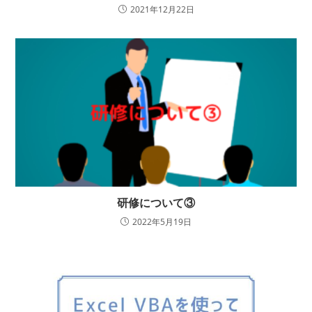
2021年12月22日
研修について③
2022年5月19日