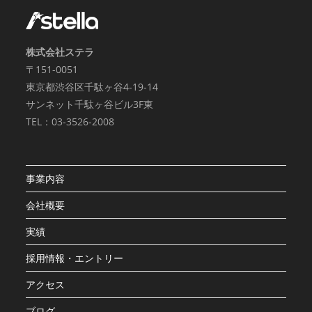
株式会社ステラ
〒151-0051
東京都渋谷区千駄ヶ谷4-19-14
サンネット千駄ヶ谷ビル3F東
TEL：03-3526-2008
事業内容
会社概要
実績
採用情報・エントリー
アクセス
ブログ