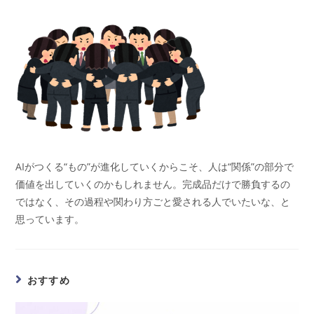
AIがつくる“もの”が進化していくからこそ、人は“関係”の部分で
価値を出していくのかもしれません。完成品だけで勝負するの
ではなく、その過程や関わり方ごと愛される人でいたいな、と
思っています。
おすすめ