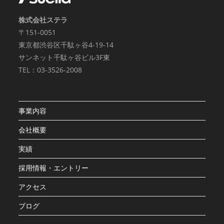
株式会社ステラ
〒151-0051
東京都渋谷区千駄ヶ谷4-19-14
サンネット千駄ヶ谷ビル3F東
TEL：03-3526-2008
事業内容
会社概要
実績
採用情報・エントリー
アクセス
ブログ