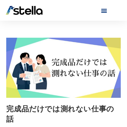
完成品だけでは測れない仕事の
話