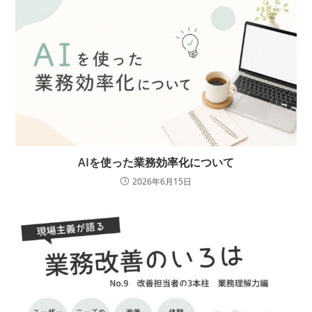
AIを使った業務効率化について
2026年6月15日