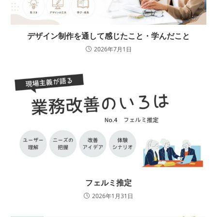
デザイン制作を通して感じたこと・学んだこと
2026年7月1日
フェルミ推定
2026年1月31日