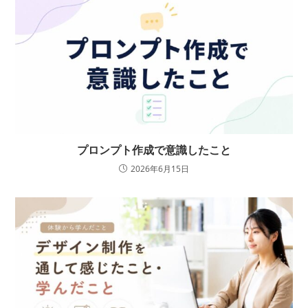
プロンプト作成で意識したこと
2026年6月15日