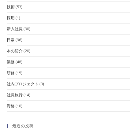
技術
(53)
採用
(1)
新入社員
(90)
日常
(96)
本の紹介
(20)
業務
(48)
研修
(15)
社内プロジェクト
(3)
社員旅行
(14)
資格
(10)
最近の投稿