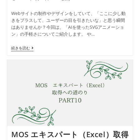
Webサイトの制作やデザインをしていて、「ここに少し動
きをプラスして、ユーザーの目を引きたいな」と思う瞬間
はありませんか？今回は、「AIを使ったSVGアニメーショ
ン」の手軽さについてご紹介します。 や…
続きを読む
MOS エキスパート（Excel）取得