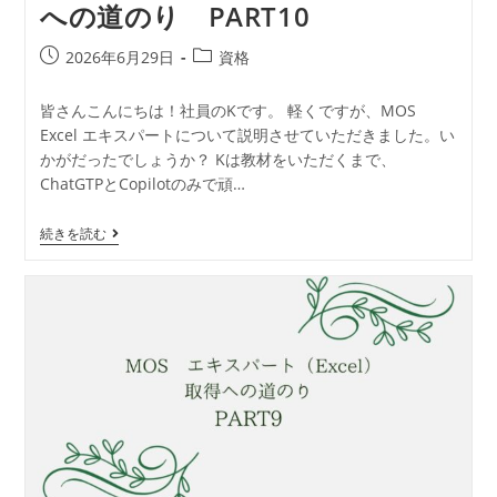
への道のり PART10
2026年6月29日
資格
皆さんこんにちは！社員のKです。 軽くですが、MOS
Excel エキスパートについて説明させていただきました。い
かがだったでしょうか？ Kは教材をいただくまで、
ChatGTPとCopilotのみで頑…
続きを読む