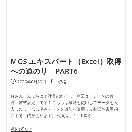
MOS エキスパート（Excel）取得
への道のり PART6
2026年6月29日
資格
皆さんこんにちは！社員のKです。 今回は「データの管
理、書式設定」です！こちらは機能を使用してデータを入
力したり、入力済みデータを機能を使用して整理や実用的
にする目的があります。 例えば、1～100を…
続きを読む