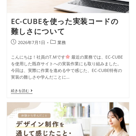
EC-CUBEを使った実装コードの
難しさについて
2026年7月1日
業務
こんにちは！社員のT.Mです
最近の業務では、EC-CUBE
を使用した既存サイトへの実装作業にも取り組みました。
今回は、実際に作業を進める中で感じた、EC-CUBE特有の
実装の難しさや学んだことに…
続きを読む