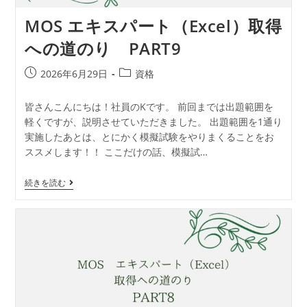
MOS エキスパート（Excel）取得
への道のり PART9
2026年6月29日
資格
皆さんこんにちは！社員のKです。 前回までは出題範囲を
軽くですが、説明させていただきました。 出題範囲を1通り
実施したあとは、とにかく模擬試験をやりまくることをお
ススメします！！ ここだけの話、模擬試…
続きを読む