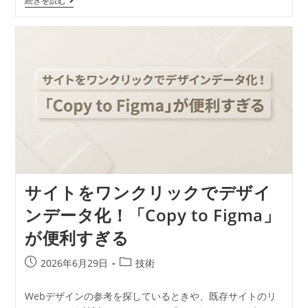
続きを読む
サイトをワンクリックでデザイ
ンデータ化！「Copy to Figma」
が便利すぎる
2026年6月29日
技術
Webデザインの参考を探しているときや、既存サイトのリ