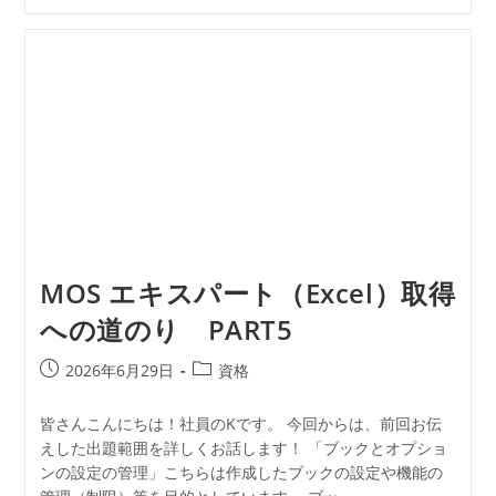
MOS エキスパート（Excel）取得
への道のり PART5
2026年6月29日
資格
皆さんこんにちは！社員のKです。 今回からは、前回お伝
えした出題範囲を詳しくお話します！ 「ブックとオプショ
ンの設定の管理」こちらは作成したブックの設定や機能の