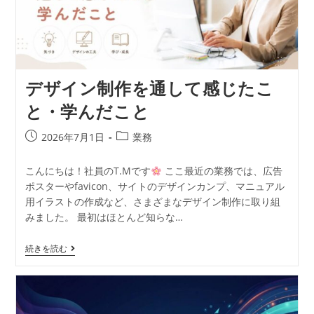
デザイン制作を通して感じたこ
と・学んだこと
2026年7月1日
業務
こんにちは！社員のT.Mです
ここ最近の業務では、広告
ポスターやfavicon、サイトのデザインカンプ、マニュアル
用イラストの作成など、さまざまなデザイン制作に取り組
みました。 最初はほとんど知らな…
続きを読む