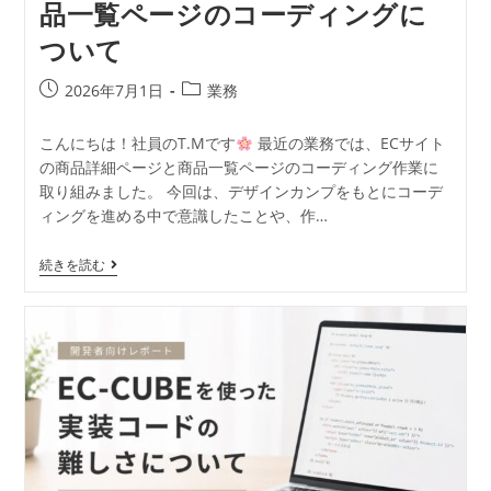
品一覧ページのコーディングに
ついて
2026年7月1日
業務
こんにちは！社員のT.Mです
最近の業務では、ECサイト
の商品詳細ページと商品一覧ページのコーディング作業に
取り組みました。 今回は、デザインカンプをもとにコーデ
ィングを進める中で意識したことや、作…
続きを読む