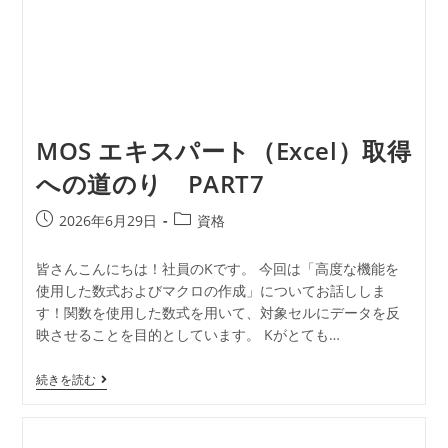
MOS エキスパート（Excel）取得
への道のり PART7
2026年6月29日
資格
皆さんこんにちは！社員のKです。 今回は「高度な機能を
使用した数式およびマクロの作成」についてお話ししま
す！関数を使用した数式を用いて、対象セルにデータを反
映させることを目的としています。 Kがとても…
続きを読む