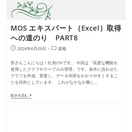
MOS エキスパート（Excel）取得
への道のり PART8
2026年6月29日
資格
皆さんこんにちは！社員のKです。 今回は「高度な機能を
使用したグラフやテーブルの管理」です。条件に合わせた
グラフを作成、変更し、データ内容をわかりやすくするこ
とを目的としています。 これがなかなか難し…
続きを読む