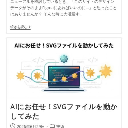
ニューアルを検討しているとき、「このサイトのデザイン
データがそのままFigmaにあればいいのに…」と思ったこと
はありませんか？ そんな時に大活躍す…
続きを読む
AIにお任せ！SVGファイルを動か
してみた
2026年6月29日
技術