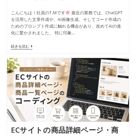
こんにちは！社員のT.Mです
最近の業務では、ChatGPT
を活用した文章作成や、AI画像生成、そしてコード作成の
ためのプロンプト作成に触れる機会があり、改めてAIの進
化に驚かされました。 特に印象…
続きを読む
ECサイトの商品詳細ページ・商