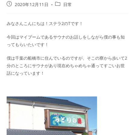
2020年12月11日
日常
みなさんこんにちは！ステラ2のTです！
今回はマイブームであるサウナのお話しをしながら僕の事も知
ってもらいたいです！
僕は千葉の船橋市に住んでいるのですが、そこの寮から歩いて2
分のところにサウナがあり現在めちゃめちゃ通ってすごいお世
話になっています！