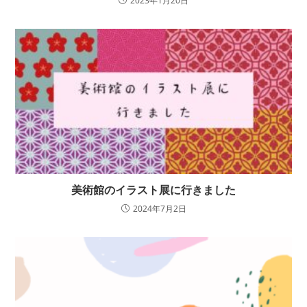
2023年1月20日
美術館のイラスト展に行きました
2024年7月2日