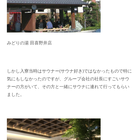
みどりの湯 田喜野井店
しかし入寮当時はサウナー(サウナ好き)ではなかったもので特に
気にもしなかったのですが、グループ会社の社長にすごいサウ
ナーの方がいて、その方と一緒にサウナに連れて行ってもらい
ました。