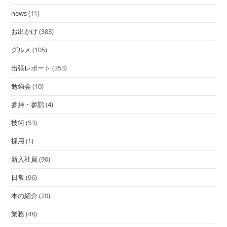
news
(11)
お出かけ
(383)
グルメ
(105)
出張レポート
(353)
勉強会
(10)
参拝・参詣
(4)
技術
(53)
採用
(1)
新入社員
(90)
日常
(96)
本の紹介
(20)
業務
(48)