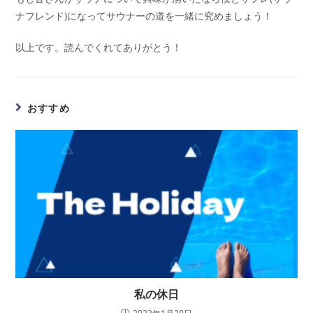
ナフレンド)になってサウナーの道を一緒に究めましょう！
以上です。読んでくれてありがとう！
おすすめ
私の休日