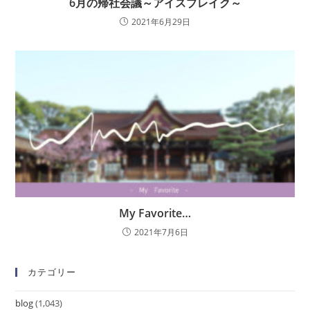
6月の帰社会議～アイスブレイク～
2021年6月29日
My Favorite…
2021年7月6日
カテゴリー
blog
(1,043)