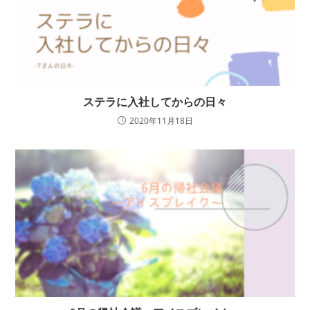
ステラに入社してからの日々
2020年11月18日