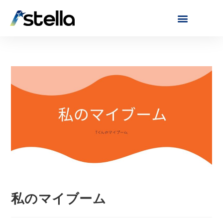
私のマイブーム