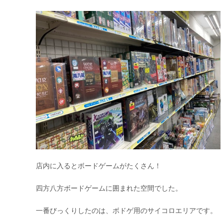
店内に入るとボードゲームがたくさん！
四方八方ボードゲームに囲まれた空間でした。
一番びっくりしたのは、ボドゲ用のサイコロエリアです。