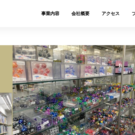
事業内容
会社概要
アクセス