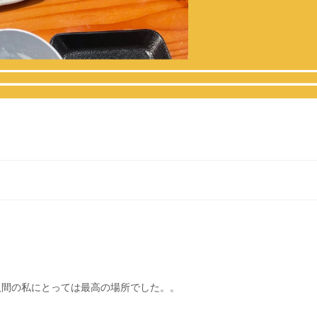
人間の私にとっては最高の場所でした。。