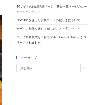
ECサイトの商品詳細ページ・商品一覧ページのコー
ディングについて
EC-CUBEを使った実装コードの難しさについて
デザイン制作を通して感じたこと・学んだこと
ついに動画生成も！新モデル「Gemini Omni」がリ
リースされました
アーカイブ
月を選択