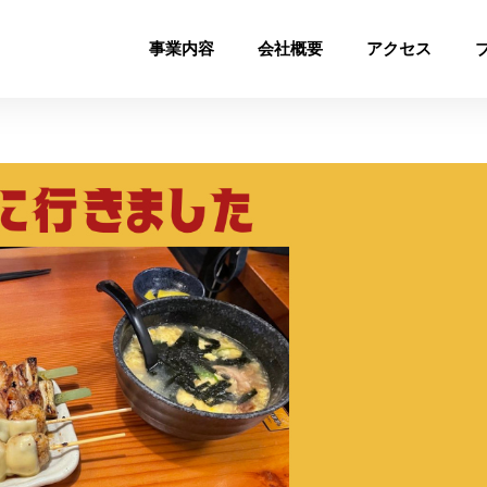
事業内容
会社概要
アクセス