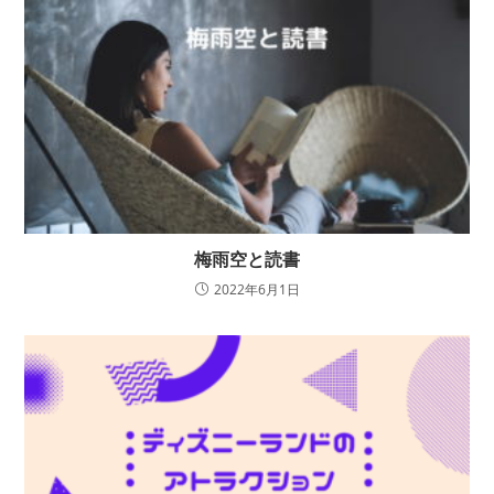
梅雨空と読書
2022年6月1日