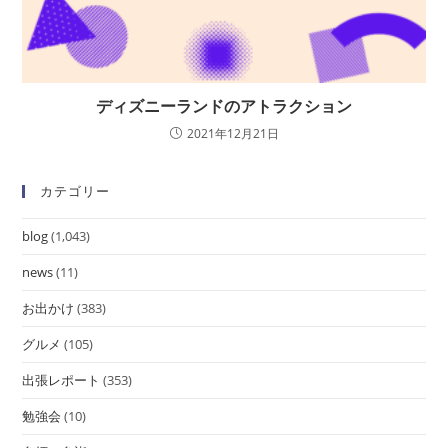
ディズニーランドのアトラクション
2021年12月21日
カテゴリー
blog
(1,043)
news
(11)
お出かけ
(383)
グルメ
(105)
出張レポート
(353)
勉強会
(10)