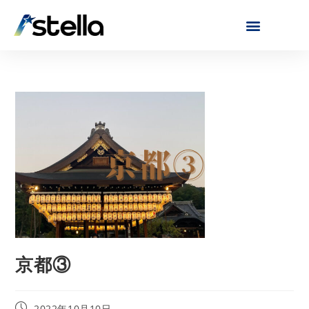
京都③
2022年10月10日