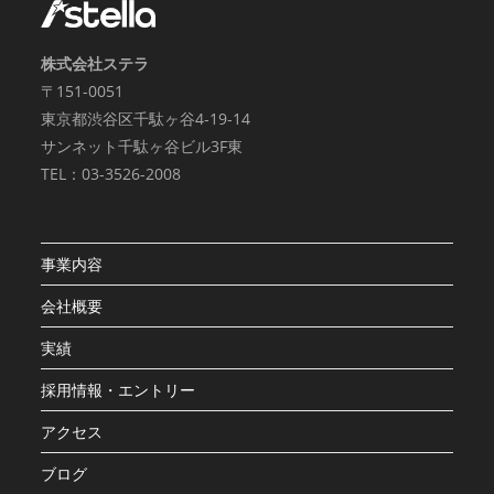
株式会社ステラ
〒151-0051
東京都渋谷区千駄ヶ谷4-19-14
サンネット千駄ヶ谷ビル3F東
TEL：03-3526-2008
事業内容
会社概要
実績
採用情報・エントリー
アクセス
ブログ