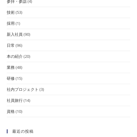
参拝・参詣
(4)
技術
(53)
採用
(1)
新入社員
(90)
日常
(96)
本の紹介
(20)
業務
(48)
研修
(15)
社内プロジェクト
(3)
社員旅行
(14)
資格
(10)
最近の投稿