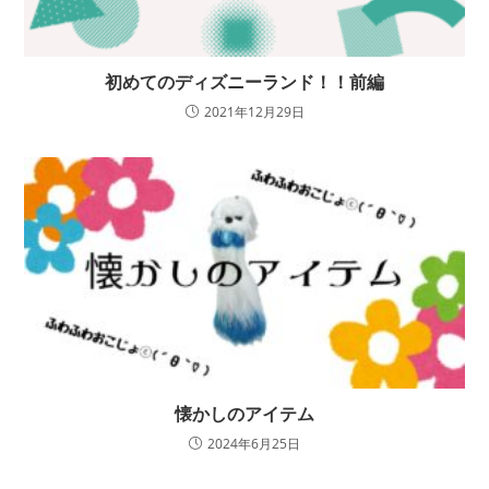
初めてのディズニーランド！！前編
2021年12月29日
懐かしのアイテム
2024年6月25日