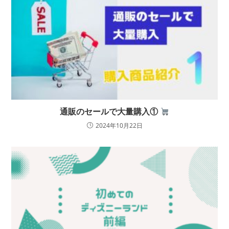
通販のセールで大量購入①
2024年10月22日