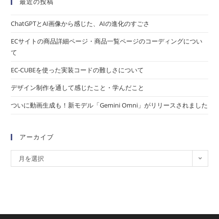
最近の投稿
ChatGPTとAI画像から感じた、AIの進化のすごさ
ECサイトの商品詳細ページ・商品一覧ページのコーディングについ
て
EC-CUBEを使った実装コードの難しさについて
デザイン制作を通して感じたこと・学んだこと
ついに動画生成も！新モデル「Gemini Omni」がリリースされました
アーカイブ
月を選択