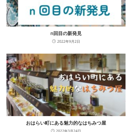
n回目の新発見
2022年9月2日
おはらい町にある魅力的なはちみつ屋
2022年3月24日