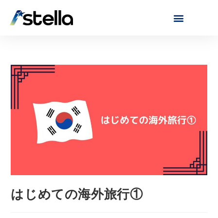
はじめての海外旅行①