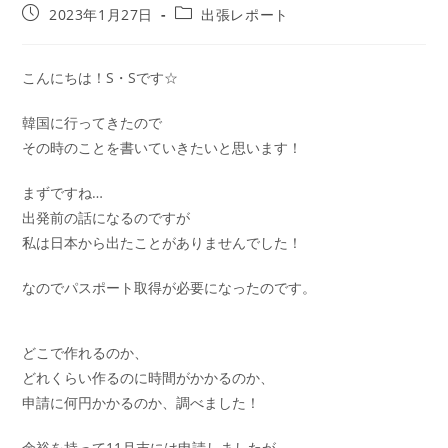
2023年1月27日
出張レポート
こんにちは！S・Sです☆
韓国に行ってきたので
その時のことを書いていきたいと思います！
まずですね…
出発前の話になるのですが
私は日本から出たことがありませんでした！
なのでパスポート取得が必要になったのです。
どこで作れるのか、
どれくらい作るのに時間がかかるのか、
申請に何円かかるのか、調べました！
余裕を持って11月末には申請しましたが、