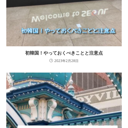
初韓国！やっておくべきことと注意点
2023年2月28日