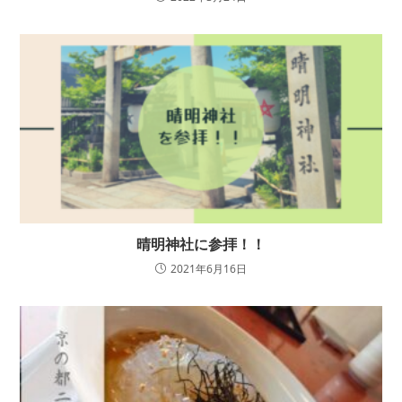
晴明神社に参拝！！
2021年6月16日