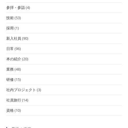
参拝・参詣
(4)
技術
(53)
採用
(1)
新入社員
(90)
日常
(96)
本の紹介
(20)
業務
(48)
研修
(15)
社内プロジェクト
(3)
社員旅行
(14)
資格
(10)