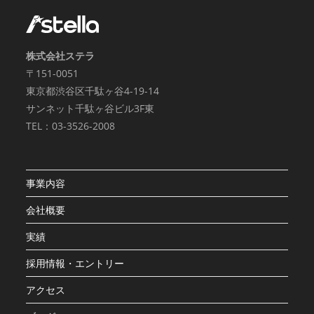
株式会社ステラ
〒151-0051
東京都渋谷区千駄ヶ谷4-19-14
サンネット千駄ヶ谷ビル3F東
TEL：03-3526-2008
事業内容
会社概要
実績
採用情報・エントリー
アクセス