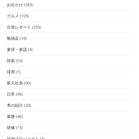
お出かけ
(383)
グルメ
(105)
出張レポート
(353)
勉強会
(10)
参拝・参詣
(4)
技術
(53)
採用
(1)
新入社員
(90)
日常
(96)
本の紹介
(20)
業務
(48)
研修
(15)
社内プロジェクト
(3)