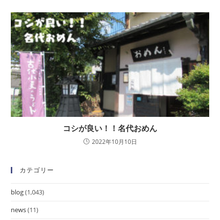
コシが良い！！名代おめん
2022年10月10日
カテゴリー
blog
(1,043)
news
(11)