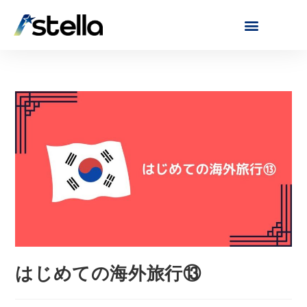
はじめての海外旅行⑬