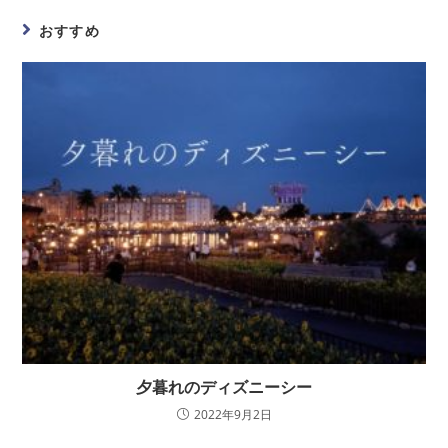
おすすめ
夕暮れのディズニーシー
2022年9月2日