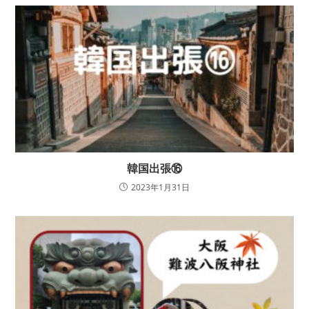
韓国出張⑯
2023年1月31日