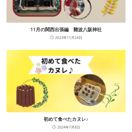
11月の関西出張編 難波八阪神社
2023年11月24日
初めて食べたカヌレ♪
2024年7月8日