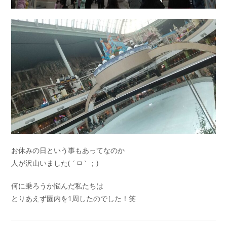
お休みの日という事もあってなのか
人が沢山いました( ´ㅁ` ；)
何に乗ろうか悩んだ私たちは
とりあえず園内を1周したのでした！笑