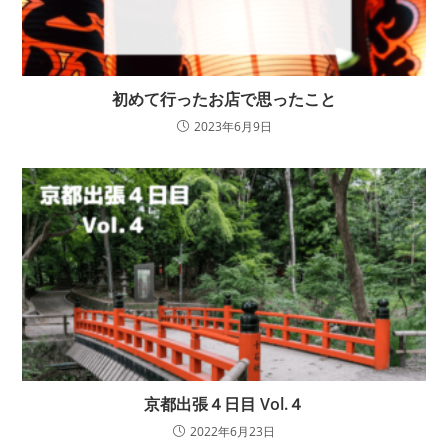
初めて行ったお店で思ったこと
2023年6月9日
京都出張４日目 Vol.４
2022年6月23日