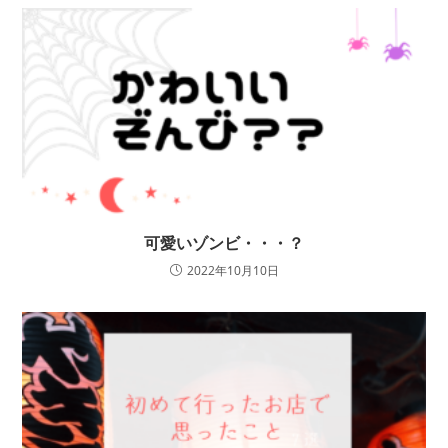
可愛いゾンビ・・・？
2022年10月10日