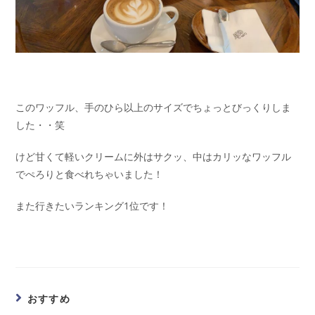
このワッフル、手のひら以上のサイズでちょっとびっくりしま
した・・笑
けど甘くて軽いクリームに外はサクッ、中はカリッなワッフル
でぺろりと食べれちゃいました！
また行きたいランキング1位です！
おすすめ