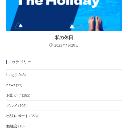
私の休日
2023年1月20日
カテゴリー
blog
(1,043)
news
(11)
お出かけ
(383)
グルメ
(105)
出張レポート
(353)
勉強会
(10)