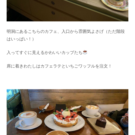
明洞にあるこちらのカフェ、入口から雰囲気よさげ（ただ階段
はいっぱい！）
入ってすぐに見えるかわいいカップたち
席に着きわたしはカフェラテといちごワッフルを注文！