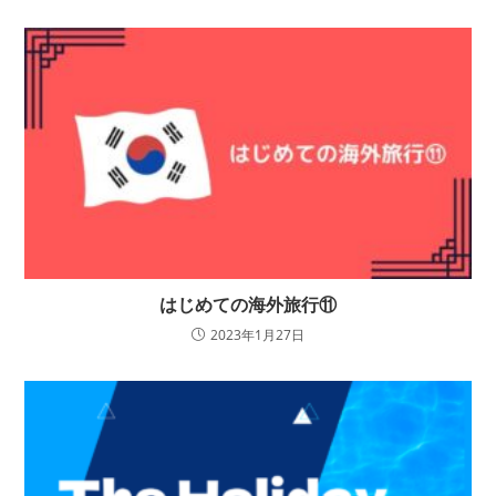
はじめての海外旅行⑪
2023年1月27日