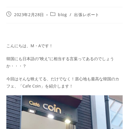
2023年2月28日
blog
/
出張レポート
こんにちは、M・Aです！
韓国にも日本語の”映え”に相当する言葉ってあるのでしょう
か・・・？
今回はそんな映えてる、だけでなく！居心地も最高な韓国のカ
フェ、「Cafe Coin」を紹介します！