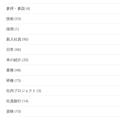
参拝・参詣
(4)
技術
(53)
採用
(1)
新入社員
(90)
日常
(96)
本の紹介
(20)
業務
(48)
研修
(15)
社内プロジェクト
(3)
社員旅行
(14)
資格
(10)