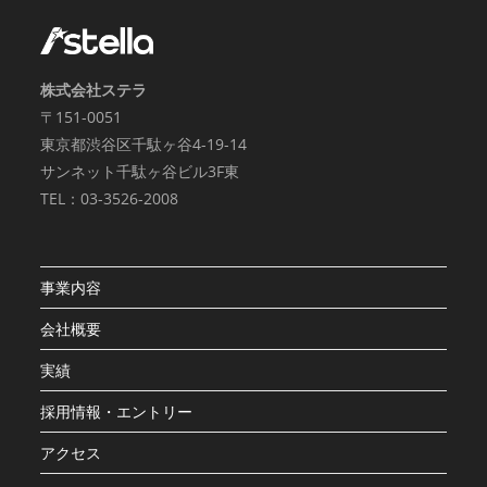
株式会社ステラ
〒151-0051
東京都渋谷区千駄ヶ谷4-19-14
サンネット千駄ヶ谷ビル3F東
TEL：03-3526-2008
事業内容
会社概要
実績
採用情報・エントリー
アクセス