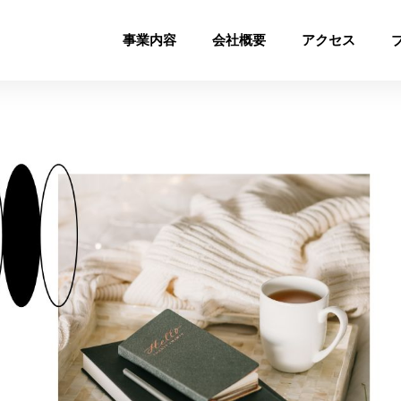
事業内容
会社概要
アクセス