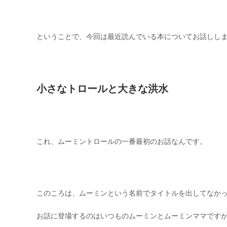
ということで、今回は最近読んでいる本についてお話ししま
小さなトロールと大きな洪水
これ、ムーミントロールの一番最初のお話なんです。
このころは、ムーミンという名前でタイトルを出してなか
お話に登場するのはいつものムーミンとムーミンママです