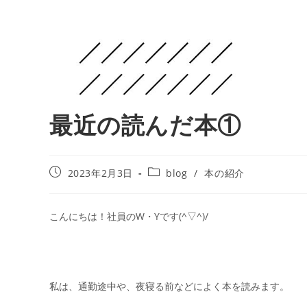
最近の読んだ本①
2023年2月3日
blog
/
本の紹介
こんにちは！社員のW・Yです(^▽^)/
私は、通勤途中や、夜寝る前などによく本を読みます。