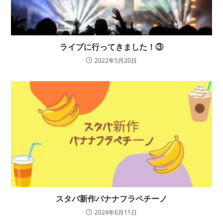
ライブに行ってきました！③
2022年5月20日
スタバ新作バナナフラペチーノ
2024年6月11日