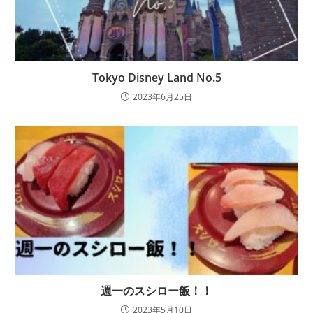
Tokyo Disney Land No.5
2023年6月25日
週一のスシロー飯！！
2023年5月10日