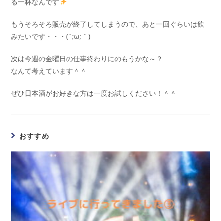
る一杯なんです
もうそろそろ販売が終了してしまうので、あと一回ぐらいは飲
みたいです・・・(´;ω;｀)
次は今週の金曜日の仕事終わりにのもうかな～？
なんて考えています＾＾
ぜひ日本酒がお好きな方は一度お試しください！＾＾
おすすめ