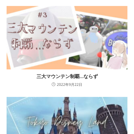
三大マウンテン制覇…ならず
2022年9月22日