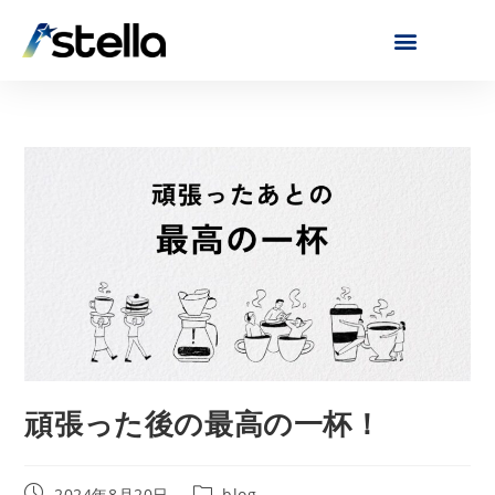
頑張った後の最高の一杯！
2024年8月20日
blog