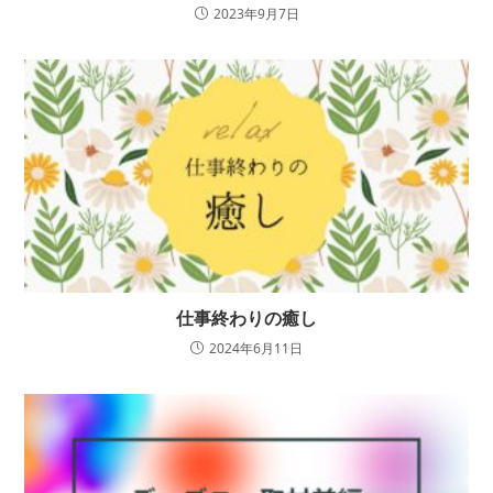
2023年9月7日
仕事終わりの癒し
2024年6月11日