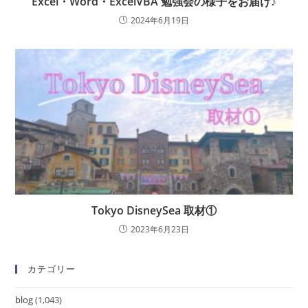
Excel・Word・ExcelVBA 勉強会の様子をお届け♪
2024年6月19日
Tokyo DisneySea 取材①
2023年6月23日
カテゴリー
blog
(1,043)