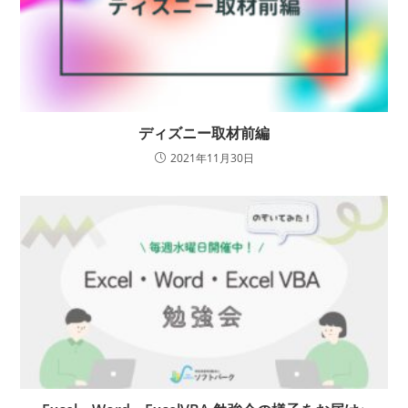
ディズニー取材前編
2021年11月30日