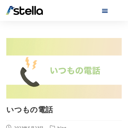
いつもの電話
2023年5月23日
blog