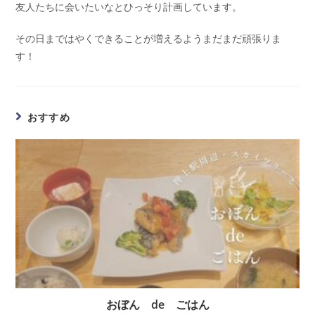
友人たちに会いたいなとひっそり計画しています。
その日まではやくできることが増えるようまだまだ頑張りま
す！
おすすめ
おぼん de ごはん