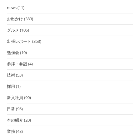
news
(11)
お出かけ
(383)
グルメ
(105)
出張レポート
(353)
勉強会
(10)
参拝・参詣
(4)
技術
(53)
採用
(1)
新入社員
(90)
日常
(96)
本の紹介
(20)
業務
(48)