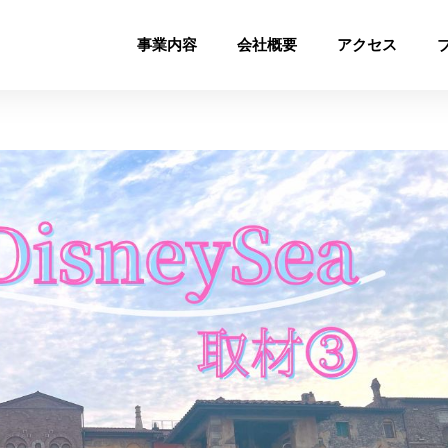
事業内容
会社概要
アクセス