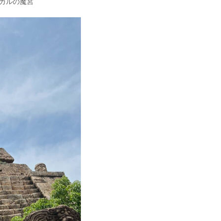
スカルの魔宮