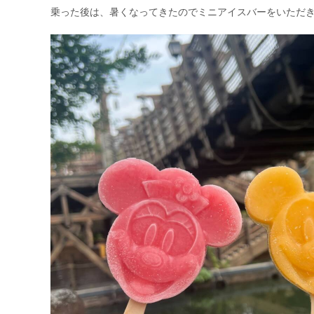
乗った後は、暑くなってきたのでミニアイスバーをいただ