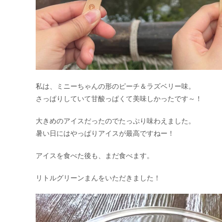
私は、ミニーちゃんの形のピーチ＆ラズベリー味。
さっぱりしていて甘酸っぱくて美味しかったです～！
大きめのアイスだったのでたっぷり味わえました。
暑い日にはやっぱりアイスが最高ですねー！
アイスを食べた後も、まだ食べます。
リトルグリーンまんをいただきました！