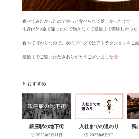
食べてみたかったのでやっと食べられて嬉しかったです！
中身は3つ全て違ったので飽きなくて最後まで美味しかった
食べてばかりなので、次のブログではアトラクションをご
最後までご覧いただきありがとうございました
おすすめ
銀座駅の地下街
入社までの道のり
鴨
2023年9月11日
2023年6月9日