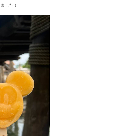
きました！