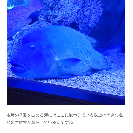
地球の７割を占める海にはここに展示している以上の大きな魚
や水生動物が暮らしているんですね。