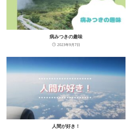
病みつきの趣味
2023年9月7日
人間が好き！