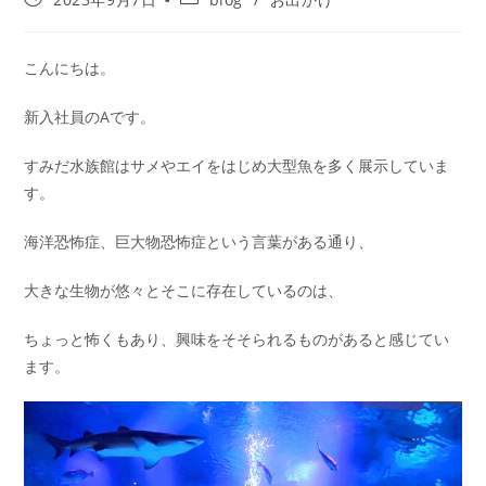
こんにちは。
新入社員のAです。
すみだ水族館はサメやエイをはじめ大型魚を多く展示していま
す。
海洋恐怖症、巨大物恐怖症という言葉がある通り、
大きな生物が悠々とそこに存在しているのは、
ちょっと怖くもあり、興味をそそられるものがあると感じてい
ます。