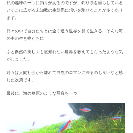
私の趣味の一つに釣りがあるのですが、釣り糸を垂らしている
とそこに広がる未知数の生態系に想いを馳せることが多くあり
ます。
日々の中で自分たちとは全く違う世界を見て生きる、そんな海
の中の生き物たちに
ふと自然の美しくも底知れない世界を教えてもらったような気
がしました。
時々は人間社会から離れて自然のロマンに浸るのも良いなと感
じた次第です。
最後に、海の草原のような写真を一つ