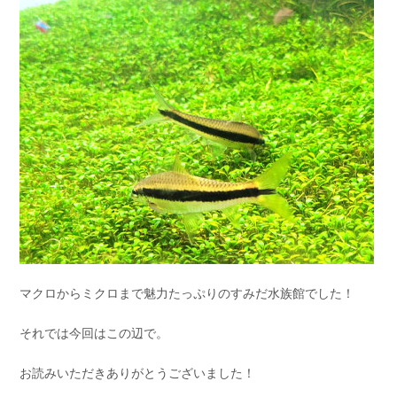
マクロからミクロまで魅力たっぷりのすみだ水族館でした！
それでは今回はこの辺で。
お読みいただきありがとうございました！