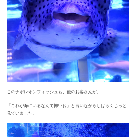
このナポレオンフィッシュも、他のお客さんが、
「これが海にいるなんて怖いね」と言いながらしばらくじっと
見ていました。