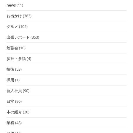
news
(11)
お出かけ
(383)
グルメ
(105)
出張レポート
(353)
勉強会
(10)
参拝・参詣
(4)
技術
(53)
採用
(1)
新入社員
(90)
日常
(96)
本の紹介
(20)
業務
(48)