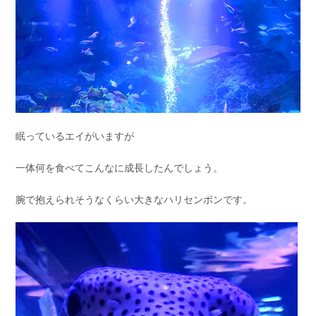
眠っているエイがいますが
一体何を食べてこんなに成長したんでしょう。
腕で抱えられそうなくらい大きなハリセンボンです。