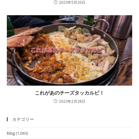
2023年5月26日
これがあのチーズタッカルビ！
2023年2月28日
カテゴリー
blog
(1,043)