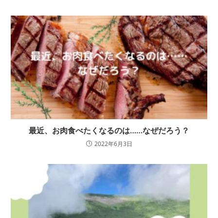
最近、お肉食べたくなるのは……なぜだろう？
2022年6月3日