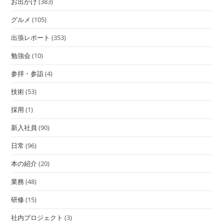
お出かけ
(383)
グルメ
(105)
出張レポート
(353)
勉強会
(10)
参拝・参詣
(4)
技術
(53)
採用
(1)
新入社員
(90)
日常
(96)
本の紹介
(20)
業務
(48)
研修
(15)
社内プロジェクト
(3)