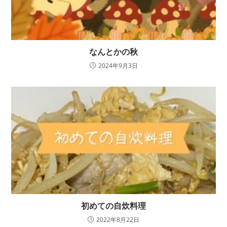
なんとかの秋
2024年9月3日
初めての自炊料理
2022年8月22日