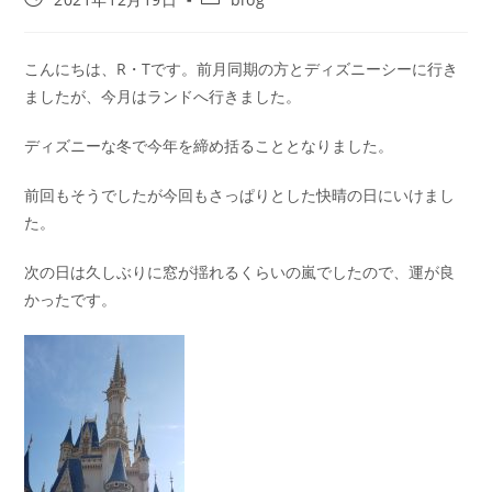
こんにちは、R・Tです。前月同期の方とディズニーシーに行き
ましたが、今月はランドへ行きました。
ディズニーな冬で今年を締め括ることとなりました。
前回もそうでしたが今回もさっぱりとした快晴の日にいけまし
た。
次の日は久しぶりに窓が揺れるくらいの嵐でしたので、運が良
かったです。