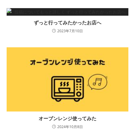
ずっと行ってみたかったお店へ
2023年7月10日
オーブンレンジ使ってみた
2024年10月8日