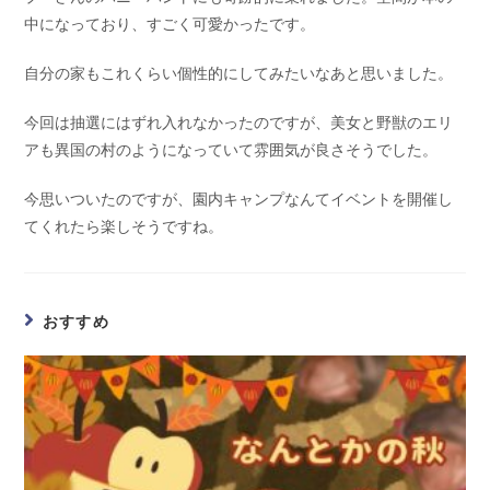
中になっており、すごく可愛かったです。
自分の家もこれくらい個性的にしてみたいなあと思いました。
今回は抽選にはずれ入れなかったのですが、美女と野獣のエリ
アも異国の村のようになっていて雰囲気が良さそうでした。
今思いついたのですが、園内キャンプなんてイベントを開催し
てくれたら楽しそうですね。
おすすめ