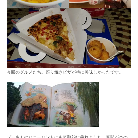
今回のグルメたち。照り焼きピザが特に美味しかったです。
プーさんのハニーハントにも奇跡的に乗れました。空間が本の