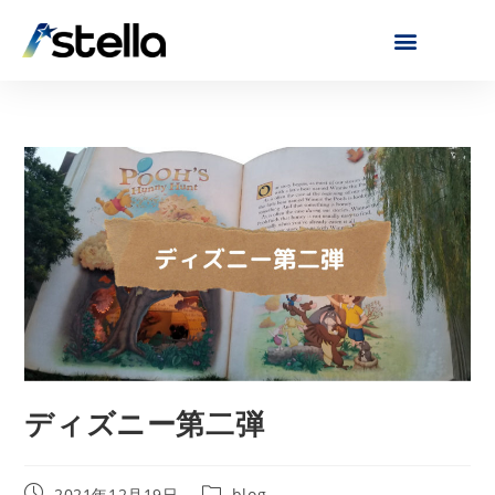
ディズニー第二弾
2021年12月19日
blog