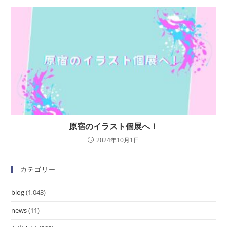
原宿のイラスト個展へ！
2024年10月1日
カテゴリー
blog
(1,043)
news
(11)