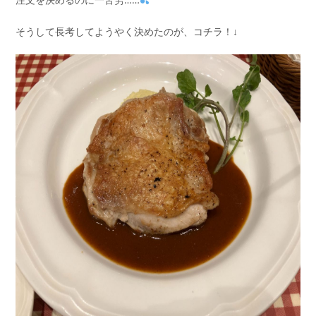
そうして長考してようやく決めたのが、コチラ！↓