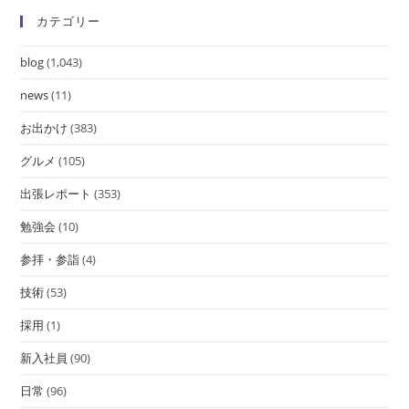
カテゴリー
blog
(1,043)
news
(11)
お出かけ
(383)
グルメ
(105)
出張レポート
(353)
勉強会
(10)
参拝・参詣
(4)
技術
(53)
採用
(1)
新入社員
(90)
日常
(96)