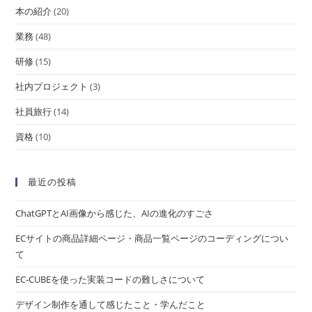
本の紹介
(20)
業務
(48)
研修
(15)
社内プロジェクト
(3)
社員旅行
(14)
資格
(10)
最近の投稿
ChatGPTとAI画像から感じた、AIの進化のすごさ
ECサイトの商品詳細ページ・商品一覧ページのコーディングについ
て
EC-CUBEを使った実装コードの難しさについて
デザイン制作を通して感じたこと・学んだこと