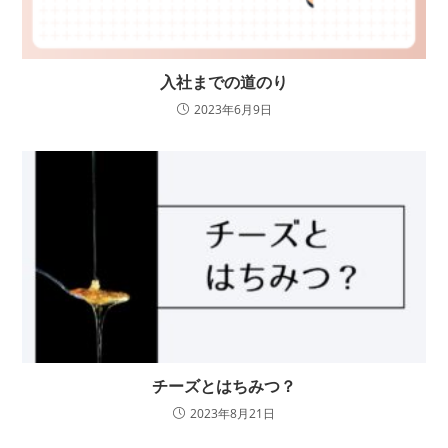
入社までの道のり
2023年6月9日
チーズとはちみつ？
2023年8月21日