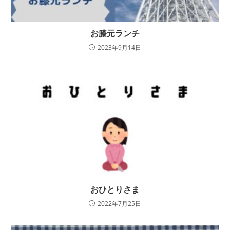
お膝元ランチ
2023年9月14日
おひとりさま
2022年7月25日