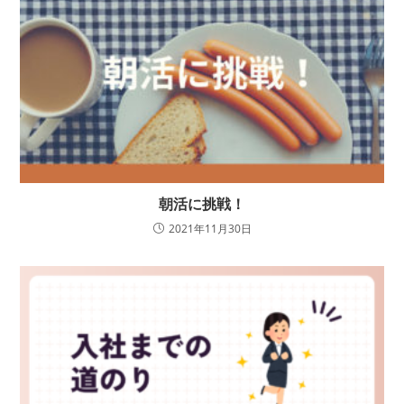
朝活に挑戦！
2021年11月30日