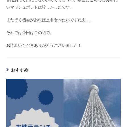
いマッシュポテトは珍しかったです。
また行く機会があれば是非食べたいですねえ……
それでは今回はこの辺で。
お読みいただきありがとうございました！
おすすめ