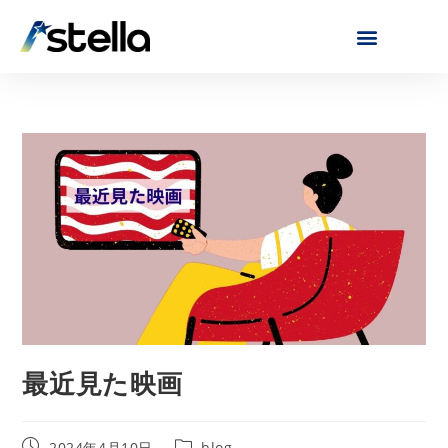
最近見た映画
2024年4月10日
blog