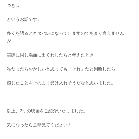
づき…
というお話です。
多くを語るとネタバレになってしますのであまり言えません
が、
実際に同じ場面に出くわしたらと考えたとき
私だったらおかしいと思っても「それ」だと判断したら
感じたことをそのまま受け入れそうだなと思いました。
以上、2つの映画をご紹介いたしました。
気になったら是非見てください！