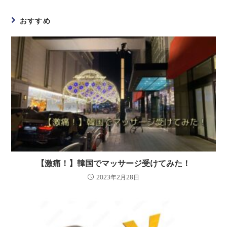
おすすめ
【激痛！】韓国でマッサージ受けてみた！
2023年2月28日