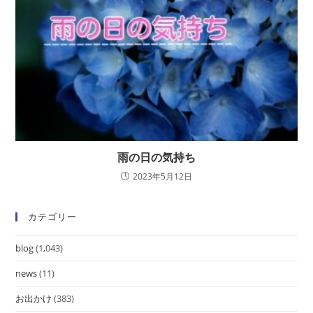
雨の日の気持ち
2023年5月12日
カテゴリー
blog
(1,043)
news
(11)
お出かけ
(383)