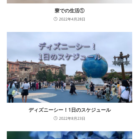
寮での生活①
2022年4月28日
ディズニーシー！1日のスケジュール
2022年8月23日