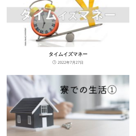
タイムイズマネー
2022年7月27日