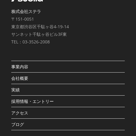
株式会社ステラ
〒151-0051
東京都渋谷区千駄ヶ谷4-19-14
サンネット千駄ヶ谷ビル3F東
TEL：03-3526-2008
事業内容
会社概要
実績
採用情報・エントリー
アクセス
ブログ