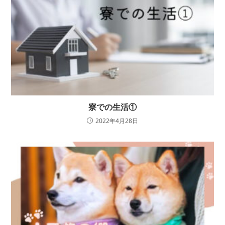
寮での生活①
2022年4月28日