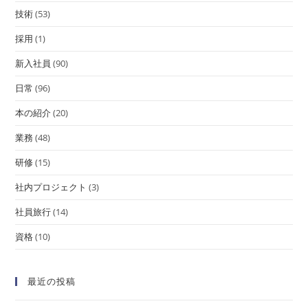
技術
(53)
採用
(1)
新入社員
(90)
日常
(96)
本の紹介
(20)
業務
(48)
研修
(15)
社内プロジェクト
(3)
社員旅行
(14)
資格
(10)
最近の投稿