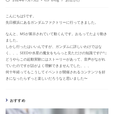
こんにちはSです。
先日横浜にあるガンダムファクトリーに行ってきました。
なんと、MSが展示されていて動くんです。おもってたより動き
ました。
しかし行ったはいいんですが、ガンダムに詳しいわけではな
く、、、SEEDや水星の魔女をちらっと見ただけの知識です(^^;;
どうやらこの起動実験にはストーリーがあって、音声がながれ
ていたのですが話がよく理解できませんでした、、、
何十年経ってもこうしてイベントが開催されるコンテンツを好
きになったらずっと楽しいだろうなと思いました〜
おすすめ