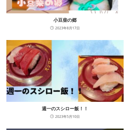
小豆柴の郷
2023年8月17日
週一のスシロー飯！！
2023年5月10日