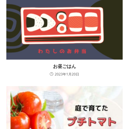
お昼ごはん
2023年1月20日